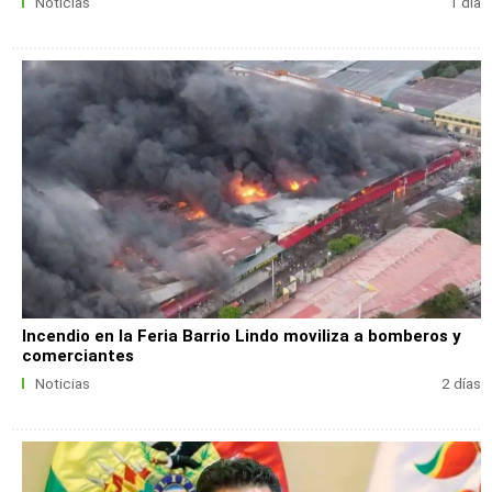
Noticias
1 día
Incendio en la Feria Barrio Lindo moviliza a bomberos y
comerciantes
Noticias
2 días