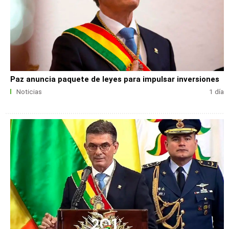
Paz anuncia paquete de leyes para impulsar inversiones
Noticias
1 día