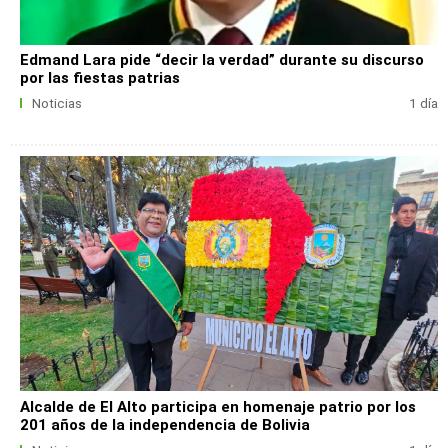
Edmand Lara pide “decir la verdad” durante su discurso
por las fiestas patrias
Noticias
1 día
Alcalde de El Alto participa en homenaje patrio por los
201 años de la independencia de Bolivia