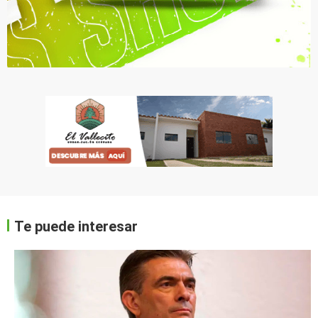
Te puede interesar