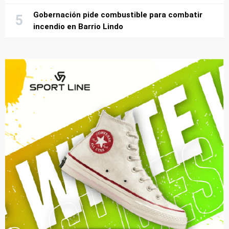
Gobernación pide combustible para combatir
incendio en Barrio Lindo