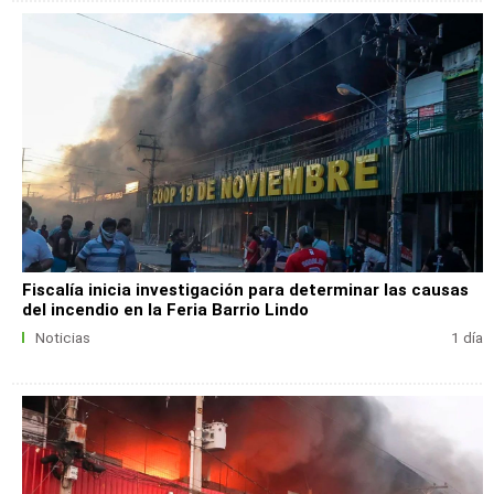
Fiscalía inicia investigación para determinar las causas
del incendio en la Feria Barrio Lindo
Noticias
1 día