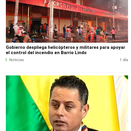
Gobierno despliega helicópteros y militares para apoyar
el control del incendio en Barrio Lindo
Noticias
1 día