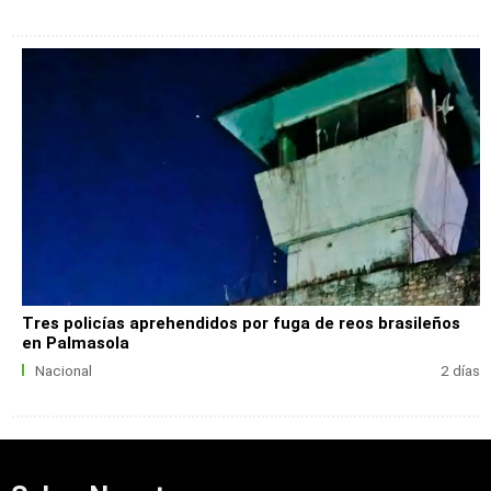
Tres policías aprehendidos por fuga de reos brasileños
en Palmasola
Nacional
2 días