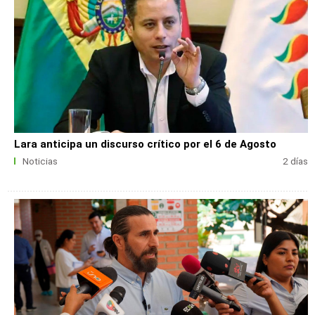
Lara anticipa un discurso crítico por el 6 de Agosto
Noticias
2 días