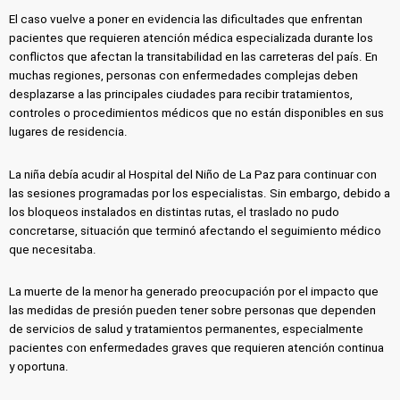
El caso vuelve a poner en evidencia las dificultades que enfrentan
pacientes que requieren atención médica especializada durante los
conflictos que afectan la transitabilidad en las carreteras del país. En
muchas regiones, personas con enfermedades complejas deben
desplazarse a las principales ciudades para recibir tratamientos,
controles o procedimientos médicos que no están disponibles en sus
lugares de residencia.
La niña debía acudir al Hospital del Niño de La Paz para continuar con
las sesiones programadas por los especialistas. Sin embargo, debido a
los bloqueos instalados en distintas rutas, el traslado no pudo
concretarse, situación que terminó afectando el seguimiento médico
que necesitaba.
La muerte de la menor ha generado preocupación por el impacto que
las medidas de presión pueden tener sobre personas que dependen
de servicios de salud y tratamientos permanentes, especialmente
pacientes con enfermedades graves que requieren atención continua
y oportuna.