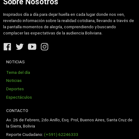
Sobre Nosotros
Inspirados día a día para dejar huella en cada lugar donde nos ven,
revelando información sobre la realidad cotidiana, llevando a través de
la pantalla momentos de alegría, comprendiendo y buscando
complacer las expectativas de la audiencia Boliviana.
NOTICIAS
Tema del día
Noticias
Deportes
Espectáculos
CONTACTO
Av. 26 de Febrero, 2do Anillo, Esq. Prol, Buenos Aires, Santa Cruz de
la Sierra, Bolivia
Reporte Ciudadano:
(+591) 62246333