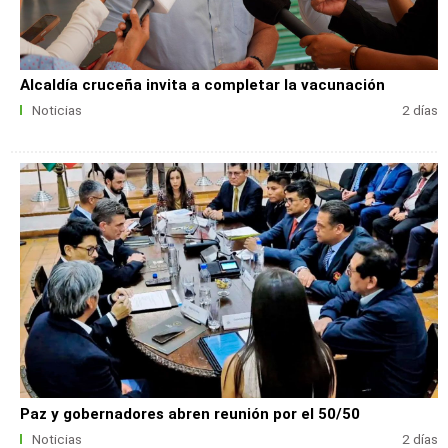
Alcaldía cruceña invita a completar la vacunación
Noticias
2 días
Paz y gobernadores abren reunión por el 50/50
Noticias
2 días