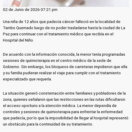
02 de Junio de 2026 07:21 pm
Una niña de 12 años que padecía cáncer falleció en la localidad de
Tambo Quemado luego de no poder trasladarse hasta la ciudad de La
Paz para continuar con el tratamiento médico que recibía en el
Hospital del Niño.
De acuerdo con la información conocida, la menor tenía programadas
sesiones de quimioterapia en el centro médico de la sede de
Gobierno. Sin embargo, los bloqueos de carreteras impidieron que ella
y su familia pudieran realizar el viaje para cumplir con el tratamiento
especializado que requería.
La situación generó consternación entre familiares y pobladores de la
zona, quienes señalaron que las restricciones en las rutas dificultaron
el acceso oportuno a la atención médica. La menor dependía de
controles y sesiones de quimioterapia para enfrentar la enfermedad
que padecía, por lo que la imposibilidad de llegar al hospital representó
un obstáculo para la continuidad de su tratamiento.