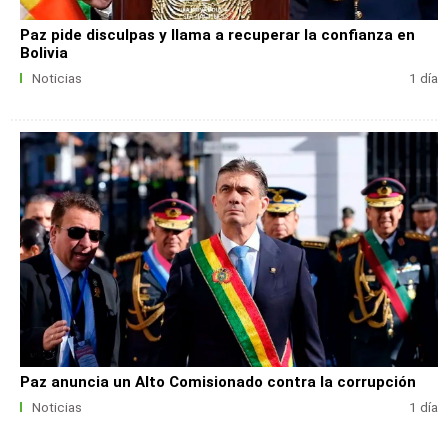
Paz pide disculpas y llama a recuperar la confianza en
Bolivia
Noticias
1 día
Paz anuncia un Alto Comisionado contra la corrupción
Noticias
1 día