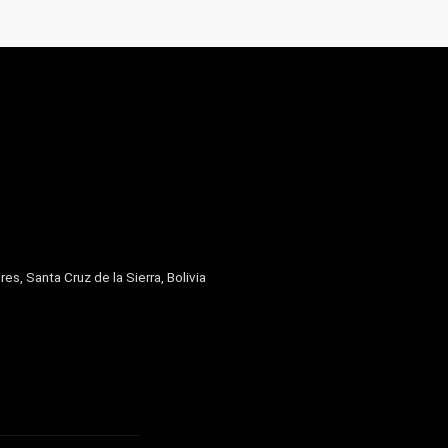
res, Santa Cruz de la Sierra, Bolivia