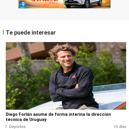
Te puede interesar
Diego Forlán asume de forma interina la dirección
técnica de Uruguay
Deportes
10 días