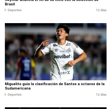
Brasil
Deportes
12 días
Miguelito guía la clasificación de Santos a octavos de la
Sudamericana
Deportes
12 días