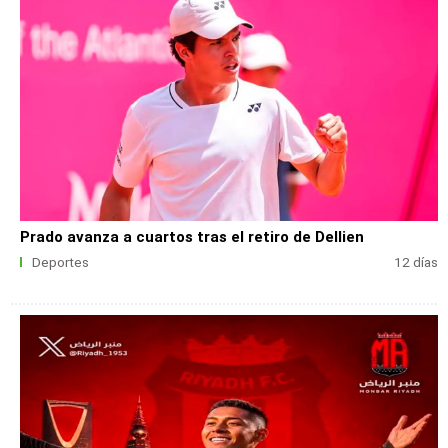
Prado avanza a cuartos tras el retiro de Dellien
Deportes
12 días