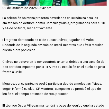
02 de Octubre de 2025 06:42 pm
La selección boliviana presentó novedades en su nómina para los
amistosos de octubre contra Jordania y Rusia, programados para el 10
y 14 de octubre, respectivamente.
El regreso destacado es el de Lucas Chávez, jugador del Volta
Redonda de la segunda división de Brasil, mientras que Efraín Morales
quedó fuera por lesión.
Chávez no estuvo en la convocatoria anterior debido a una sanción de
dos partidos impuesta por la FIFA tras su expulsión en el duelo de junio
frente a Chile.
Morales, por su parte, no podrá participar debido a molestias físicas,
según informó su club, CF Montreal, aunque no se precisó el tipo de
lesión ni el tiempo estimado de recuperación.
El técnico Óscar Villegas mantendrá la base del equipo que ha estado