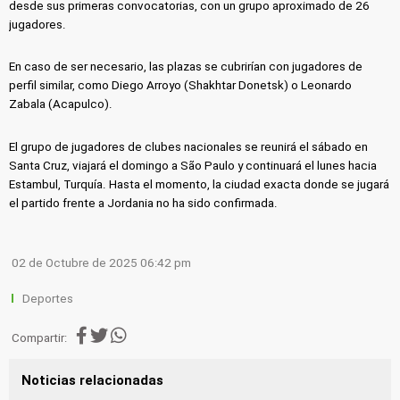
desde sus primeras convocatorias, con un grupo aproximado de 26
jugadores.
En caso de ser necesario, las plazas se cubrirían con jugadores de
perfil similar, como Diego Arroyo (Shakhtar Donetsk) o Leonardo
Zabala (Acapulco).
El grupo de jugadores de clubes nacionales se reunirá el sábado en
Santa Cruz, viajará el domingo a São Paulo y continuará el lunes hacia
Estambul, Turquía. Hasta el momento, la ciudad exacta donde se jugará
el partido frente a Jordania no ha sido confirmada.
02 de Octubre de 2025 06:42 pm
Deportes
Compartir:
Noticias relacionadas