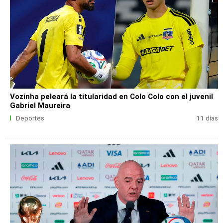
Vozinha peleará la titularidad en Colo Colo con el juvenil
Gabriel Maureira
Deportes
11 días