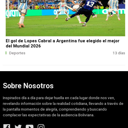
El gol de Lopes Cabral a Argentina fue elegido el mejor
del Mundial 2026
Deportes
13 días
Sobre Nosotros
Inspirados día a día para dejar huella en cada lugar donde nos ven,
revelando información sobre la realidad cotidiana, llevando a través de
la pantalla momentos de alegría, comprendiendo y buscando
complacer las expectativas de la audiencia Boliviana.