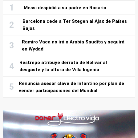
Messi despidió a su padre en Rosario
Barcelona cede a Ter Stegen al Ajax de Países
Bajos
Ramiro Vaca no irá a Arabia Saudita y seguirá
en Wydad
Restrepo atribuye derrota de Bolívar al
desgaste y la altura de Villa Ingenio
Renuncia asesor clave de Infantino por plan de
vender participaciones del Mundial