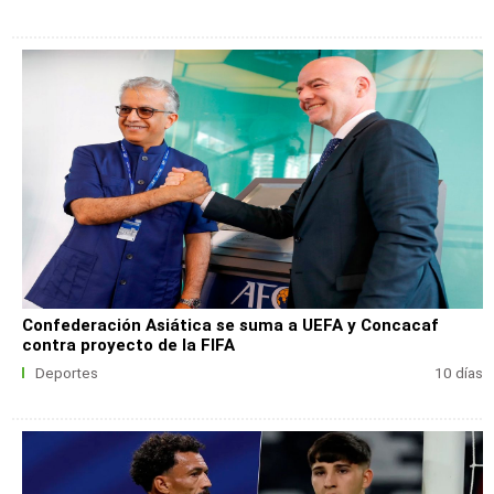
Confederación Asiática se suma a UEFA y Concacaf
contra proyecto de la FIFA
Deportes
10 días