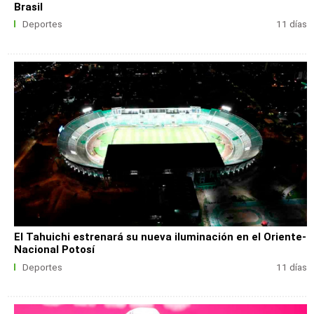
Brasil
Deportes
11 días
El Tahuichi estrenará su nueva iluminación en el Oriente-
Nacional Potosí
Deportes
11 días