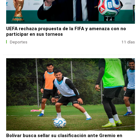
UEFA rechaza propuesta de la FIFA y amenaza con no
participar en sus torneos
Deportes
11 días
Bolívar busca sellar su clasificación ante Gremio en