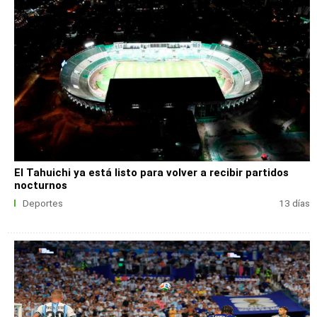
El Tahuichi ya está listo para volver a recibir partidos
nocturnos
Deportes
13 días