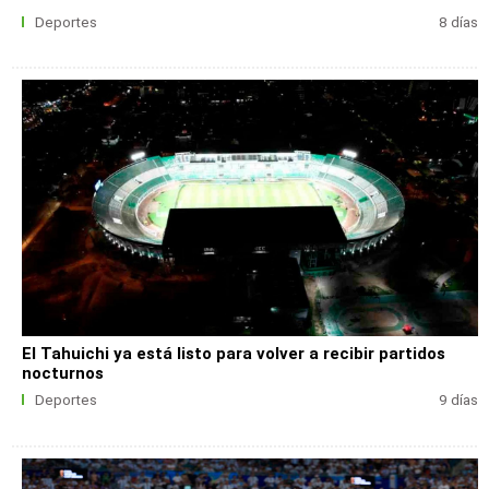
Deportes
8 días
El Tahuichi ya está listo para volver a recibir partidos
nocturnos
Deportes
9 días