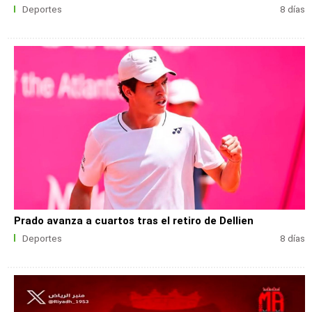
Deportes
8 días
Prado avanza a cuartos tras el retiro de Dellien
Deportes
8 días