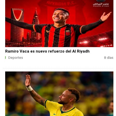
Ramiro Vaca es nuevo refuerzo del Al Riyadh
Deportes
8 días