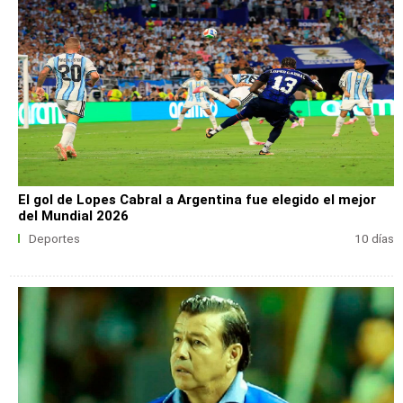
El gol de Lopes Cabral a Argentina fue elegido el mejor
del Mundial 2026
Deportes
10 días