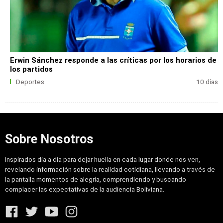
Erwin Sánchez responde a las críticas por los horarios de
los partidos
Deportes
10 días
Sobre Nosotros
Inspirados día a día para dejar huella en cada lugar donde nos ven,
revelando información sobre la realidad cotidiana, llevando a través de
la pantalla momentos de alegría, comprendiendo y buscando
complacer las expectativas de la audiencia Boliviana.