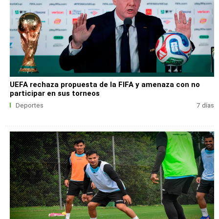
UEFA rechaza propuesta de la FIFA y amenaza con no
participar en sus torneos
Deportes
7 días