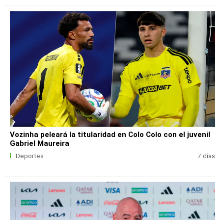
Vozinha peleará la titularidad en Colo Colo con el juvenil
Gabriel Maureira
Deportes
7 días