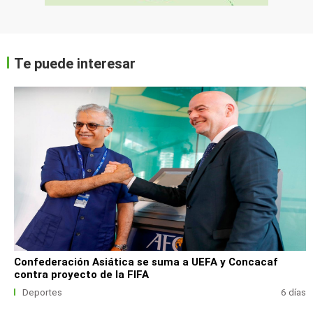
Te puede interesar
Confederación Asiática se suma a UEFA y Concacaf
contra proyecto de la FIFA
Deportes
6 días