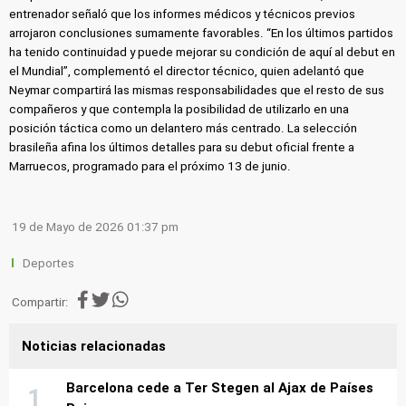
entrenador señaló que los informes médicos y técnicos previos
arrojaron conclusiones sumamente favorables. “En los últimos partidos
ha tenido continuidad y puede mejorar su condición de aquí al debut en
el Mundial”, complementó el director técnico, quien adelantó que
Neymar compartirá las mismas responsabilidades que el resto de sus
compañeros y que contempla la posibilidad de utilizarlo en una
posición táctica como un delantero más centrado. La selección
brasileña afina los últimos detalles para su debut oficial frente a
Marruecos, programado para el próximo 13 de junio.
19 de Mayo de 2026 01:37 pm
Deportes
Compartir:
Noticias relacionadas
Barcelona cede a Ter Stegen al Ajax de Países