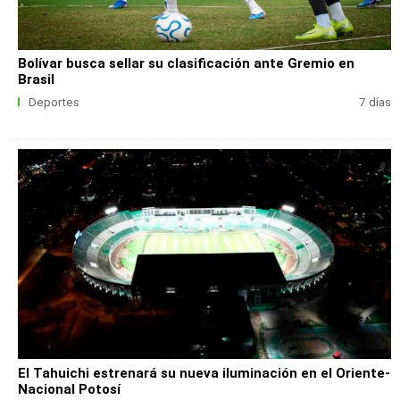
Bolívar busca sellar su clasificación ante Gremio en
Brasil
Deportes
7 días
El Tahuichi estrenará su nueva iluminación en el Oriente-
Nacional Potosí