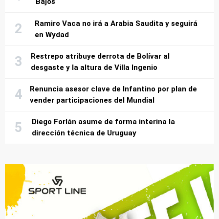
Bajos
Ramiro Vaca no irá a Arabia Saudita y seguirá
en Wydad
Restrepo atribuye derrota de Bolívar al
desgaste y la altura de Villa Ingenio
Renuncia asesor clave de Infantino por plan de
vender participaciones del Mundial
Diego Forlán asume de forma interina la
dirección técnica de Uruguay