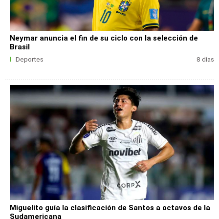
Neymar anuncia el fin de su ciclo con la selección de
Brasil
Deportes
8 días
Miguelito guía la clasificación de Santos a octavos de la
Sudamericana