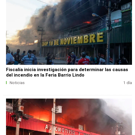
Fiscalía inicia investigación para determinar las causas
del incendio en la Feria Barrio Lindo
Noticias
1 día