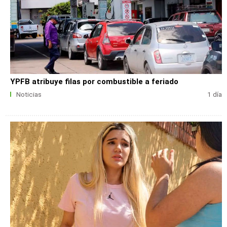
YPFB atribuye filas por combustible a feriado
Noticias
1 día