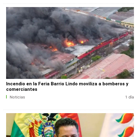
Incendio en la Feria Barrio Lindo moviliza a bomberos y
comerciantes
Noticias
1 día