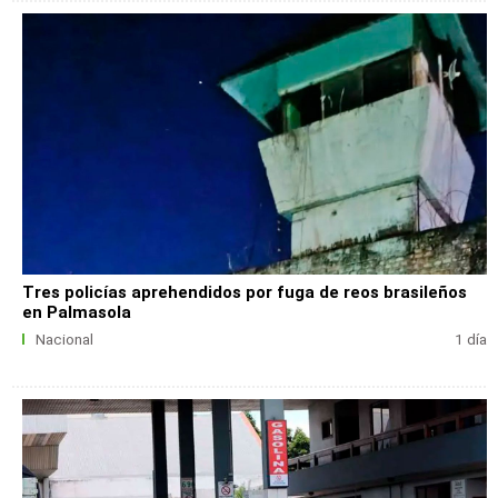
Tres policías aprehendidos por fuga de reos brasileños
en Palmasola
Nacional
1 día