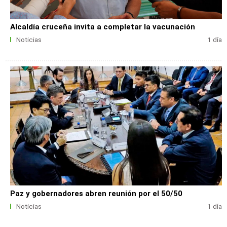
Alcaldía cruceña invita a completar la vacunación
Noticias
1 día
Paz y gobernadores abren reunión por el 50/50
Noticias
1 día