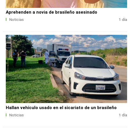
Aprehenden a novia de brasileño asesinado
Noticias
1 día
Hallan vehículo usado en el sicariato de un brasileño
Noticias
1 día