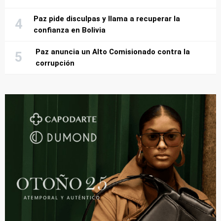
Paz pide disculpas y llama a recuperar la
confianza en Bolivia
Paz anuncia un Alto Comisionado contra la
corrupción