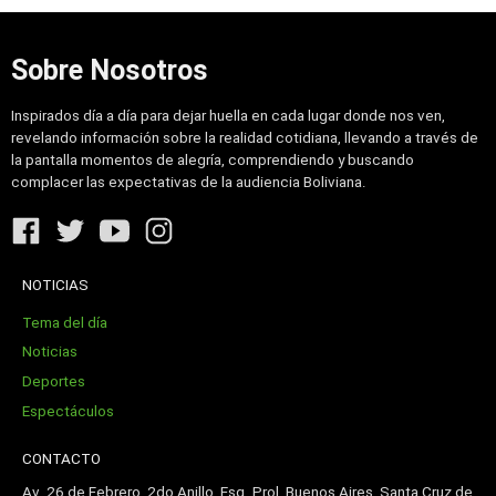
Sobre Nosotros
Inspirados día a día para dejar huella en cada lugar donde nos ven,
revelando información sobre la realidad cotidiana, llevando a través de
la pantalla momentos de alegría, comprendiendo y buscando
complacer las expectativas de la audiencia Boliviana.
NOTICIAS
Tema del día
Noticias
Deportes
Espectáculos
CONTACTO
Av. 26 de Febrero, 2do Anillo, Esq. Prol, Buenos Aires, Santa Cruz de