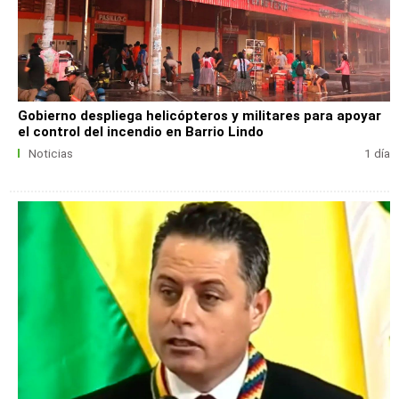
Gobierno despliega helicópteros y militares para apoyar
el control del incendio en Barrio Lindo
Noticias
1 día