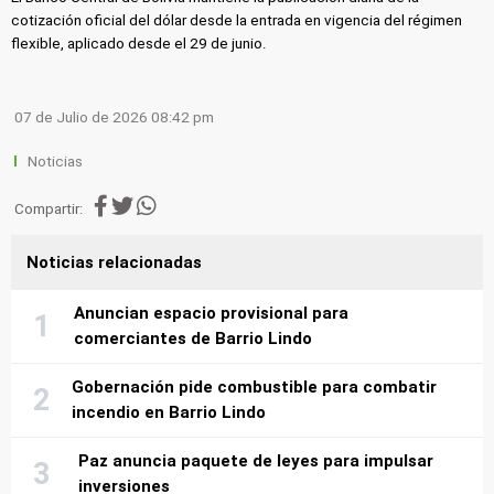
cotización oficial del dólar desde la entrada en vigencia del régimen
flexible, aplicado desde el 29 de junio.
07 de Julio de 2026 08:42 pm
Noticias
Compartir:
Noticias relacionadas
Anuncian espacio provisional para
comerciantes de Barrio Lindo
Gobernación pide combustible para combatir
incendio en Barrio Lindo
Paz anuncia paquete de leyes para impulsar
inversiones