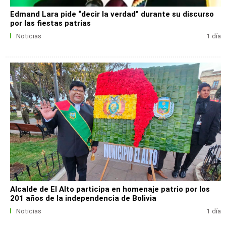
Edmand Lara pide “decir la verdad” durante su discurso
por las fiestas patrias
Noticias
1 día
Alcalde de El Alto participa en homenaje patrio por los
201 años de la independencia de Bolivia
Noticias
1 día