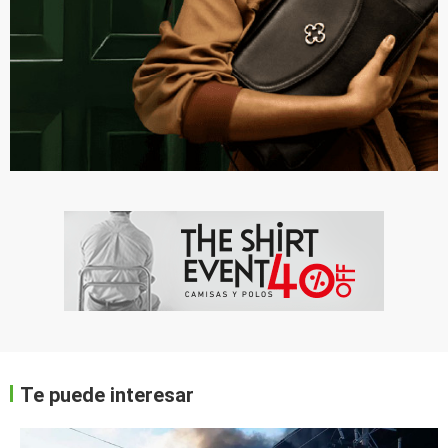
Te puede interesar