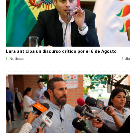
Lara anticipa un discurso crítico por el 6 de Agosto
Noticias
1 día