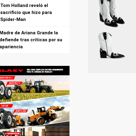
Tom Holland reveló el
sacrificio que hizo para
Spider-Man
Madre de Ariana Grande la
defiende tras críticas por su
apariencia