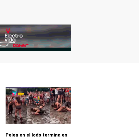
Pelea en el lodo termina en