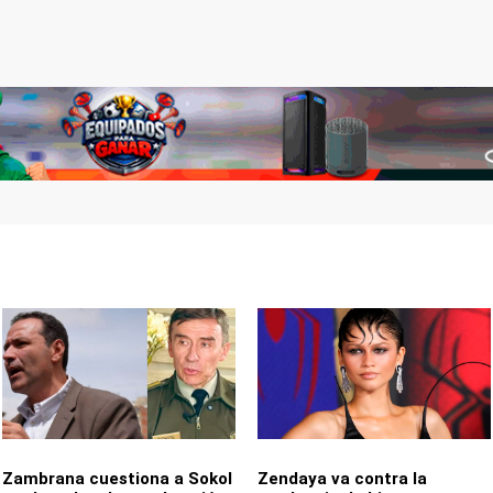
Zambrana cuestiona a Sokol
Zendaya va contra la