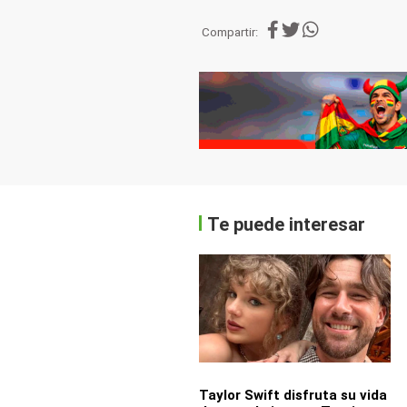
Compartir:
Te puede interesar
Taylor Swift disfruta su vida