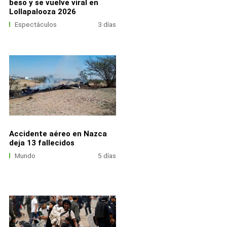
beso y se vuelve viral en
Lollapalooza 2026
Espectáculos
3 días
Accidente aéreo en Nazca
deja 13 fallecidos
Mundo
5 días