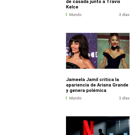
de casada junto a Travis
Kelce
Mundo
3 días
Jameela Jamil critica la
apariencia de Ariana Grande
y genera polémica
Mundo
3 días