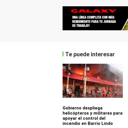
Te puede interesar
Gobierno despliega
helicópteros y militares para
apoyar el control del
incendio en Barrio Lindo