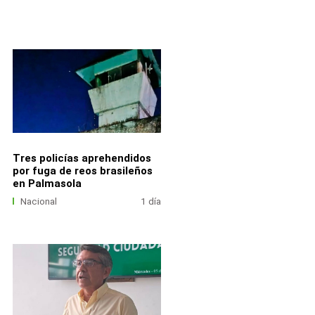
Tres policías aprehendidos
por fuga de reos brasileños
en Palmasola
Nacional
1 día