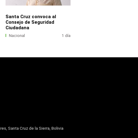
Santa Cruz convoca al
Consejo de Seguridad
Ciudadana
Nacional
1 día
res, Santa Cruz de la Sierra, Bolivia