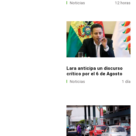
Noticias
12 horas
Lara anticipa un discurso
crítico por el 6 de Agosto
Noticias
1 día