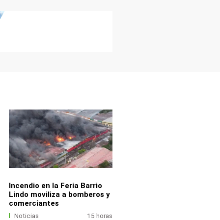
Incendio en la Feria Barrio
Lindo moviliza a bomberos y
comerciantes
Noticias
15 horas