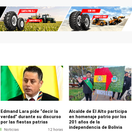
Edmand Lara pide “decir la
Alcalde de El Alto participa
verdad” durante su discurso
en homenaje patrio por los
por las fiestas patrias
201 años de la
independencia de Bolivia
Noticias
12 horas