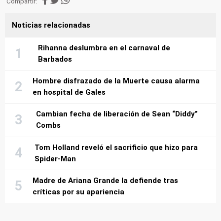
Compartir:
Noticias relacionadas
Rihanna deslumbra en el carnaval de
Barbados
Hombre disfrazado de la Muerte causa alarma
en hospital de Gales
Cambian fecha de liberación de Sean “Diddy”
Combs
Tom Holland reveló el sacrificio que hizo para
Spider-Man
Madre de Ariana Grande la defiende tras
críticas por su apariencia