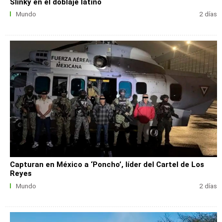
Slinky en el doblaje latino
Mundo
2 días
Capturan en México a ‘Poncho’, líder del Cartel de Los
Reyes
Mundo
2 días