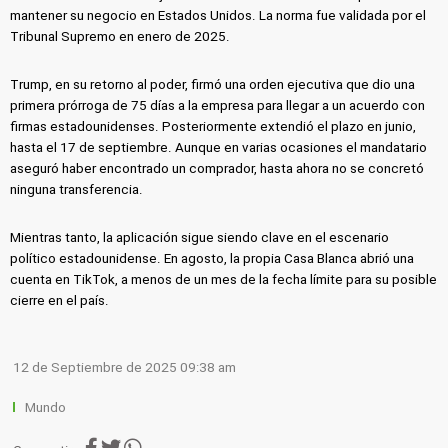
mantener su negocio en Estados Unidos. La norma fue validada por el
Tribunal Supremo en enero de 2025.
Trump, en su retorno al poder, firmó una orden ejecutiva que dio una
primera prórroga de 75 días a la empresa para llegar a un acuerdo con
firmas estadounidenses. Posteriormente extendió el plazo en junio,
hasta el 17 de septiembre. Aunque en varias ocasiones el mandatario
aseguró haber encontrado un comprador, hasta ahora no se concretó
ninguna transferencia.
Mientras tanto, la aplicación sigue siendo clave en el escenario
político estadounidense. En agosto, la propia Casa Blanca abrió una
cuenta en TikTok, a menos de un mes de la fecha límite para su posible
cierre en el país.
12 de Septiembre de 2025 09:38 am
Mundo