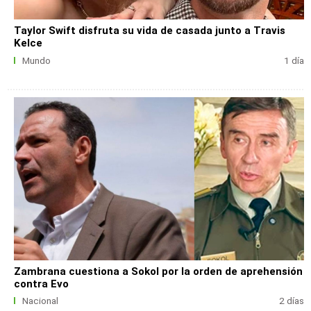
Taylor Swift disfruta su vida de casada junto a Travis
Kelce
Mundo
1 día
Zambrana cuestiona a Sokol por la orden de aprehensión
contra Evo
Nacional
2 días