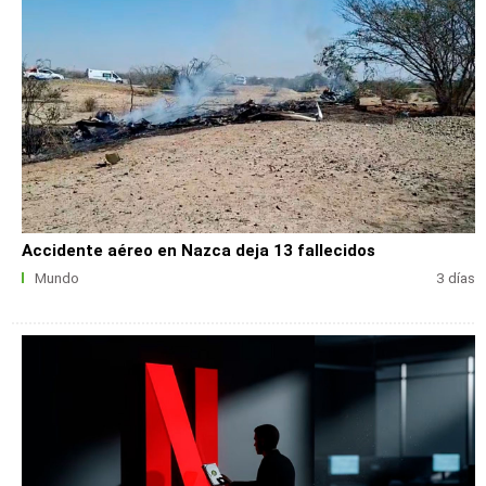
Accidente aéreo en Nazca deja 13 fallecidos
Mundo
3 días