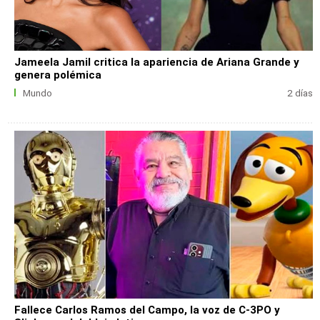
Jameela Jamil critica la apariencia de Ariana Grande y
genera polémica
Mundo
2 días
Fallece Carlos Ramos del Campo, la voz de C-3PO y