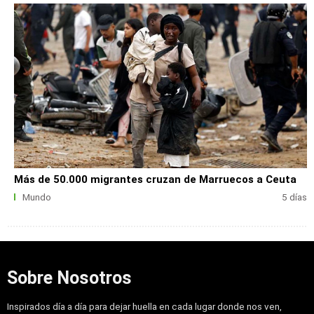
Más de 50.000 migrantes cruzan de Marruecos a Ceuta
Mundo
5 días
Sobre Nosotros
Inspirados día a día para dejar huella en cada lugar donde nos ven,