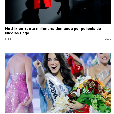
Netflix enfrenta millonaria demanda por película de
Nicolas Cage
Mundo
5 días