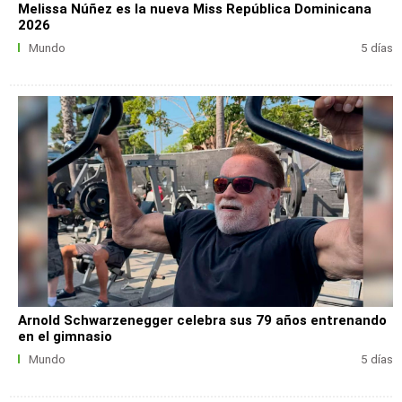
Melissa Núñez es la nueva Miss República Dominicana
2026
Mundo
5 días
Arnold Schwarzenegger celebra sus 79 años entrenando
en el gimnasio
Mundo
5 días