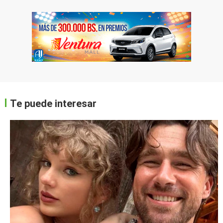
Te puede interesar