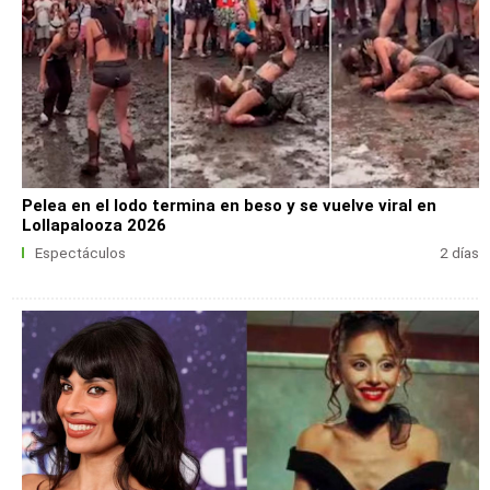
Pelea en el lodo termina en beso y se vuelve viral en
Lollapalooza 2026
Espectáculos
2 días