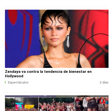
Zendaya va contra la tendencia de bienestar en
Hollywood
Espectáculos
2 días