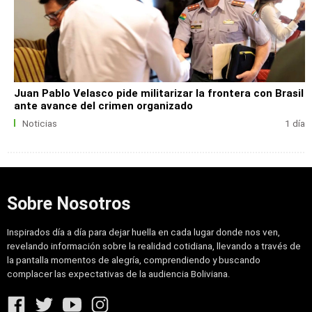
Juan Pablo Velasco pide militarizar la frontera con Brasil
ante avance del crimen organizado
Noticias
1 día
Sobre Nosotros
Inspirados día a día para dejar huella en cada lugar donde nos ven,
revelando información sobre la realidad cotidiana, llevando a través de
la pantalla momentos de alegría, comprendiendo y buscando
complacer las expectativas de la audiencia Boliviana.