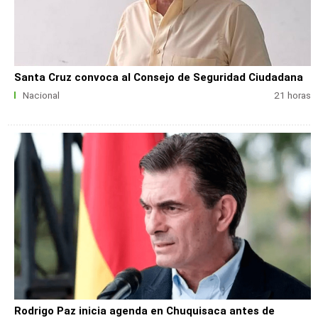
Santa Cruz convoca al Consejo de Seguridad Ciudadana
Nacional
21 horas
Rodrigo Paz inicia agenda en Chuquisaca antes de