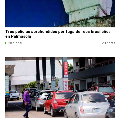
Tres policías aprehendidos por fuga de reos brasileños
en Palmasola
Nacional
20 horas