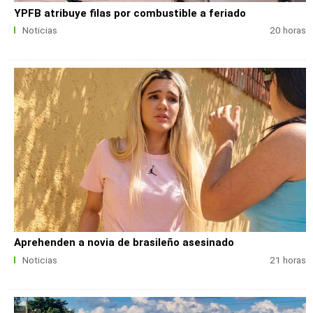
YPFB atribuye filas por combustible a feriado
Noticias
20 horas
Aprehenden a novia de brasileño asesinado
Noticias
21 horas