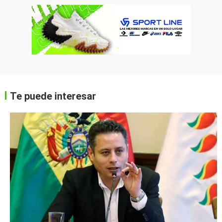
Te puede interesar