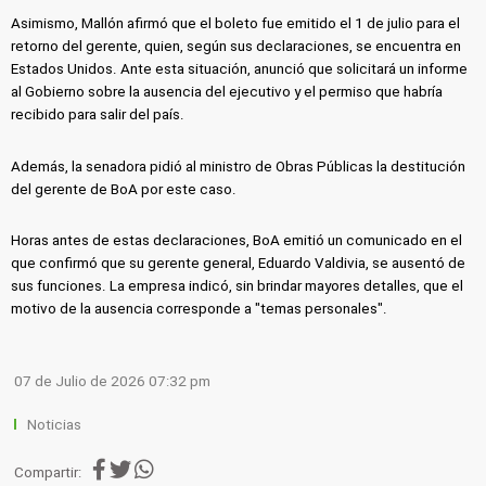
Asimismo, Mallón afirmó que el boleto fue emitido el 1 de julio para el
retorno del gerente, quien, según sus declaraciones, se encuentra en
Estados Unidos. Ante esta situación, anunció que solicitará un informe
al Gobierno sobre la ausencia del ejecutivo y el permiso que habría
recibido para salir del país.
Además, la senadora pidió al ministro de Obras Públicas la destitución
del gerente de BoA por este caso.
Horas antes de estas declaraciones, BoA emitió un comunicado en el
que confirmó que su gerente general, Eduardo Valdivia, se ausentó de
sus funciones. La empresa indicó, sin brindar mayores detalles, que el
motivo de la ausencia corresponde a "temas personales".
07 de Julio de 2026 07:32 pm
Noticias
Compartir: