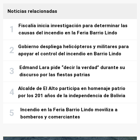
Noticias relacionadas
Fiscalía inicia investigación para determinar las
causas del incendio en la Feria Barrio Lindo
Gobierno despliega helicópteros y militares para
apoyar el control del incendio en Barrio Lindo
Edmand Lara pide “decir la verdad” durante su
discurso por las fiestas patrias
Alcalde de El Alto participa en homenaje patrio
por los 201 años de la independencia de Bolivia
Incendio en la Feria Barrio Lindo moviliza a
bomberos y comerciantes