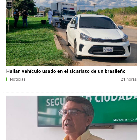
Hallan vehículo usado en el sicariato de un brasileño
Noticias
21 horas