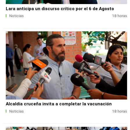
Lara anticipa un discurso crítico por el 6 de Agosto
Noticias
18 horas
Alcaldía cruceña invita a completar la vacunación
Noticias
18 horas