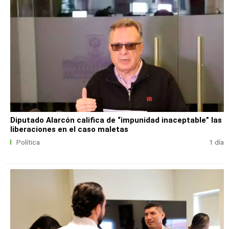
Diputado Alarcón califica de “impunidad inaceptable” las
liberaciones en el caso maletas
Política
1 día