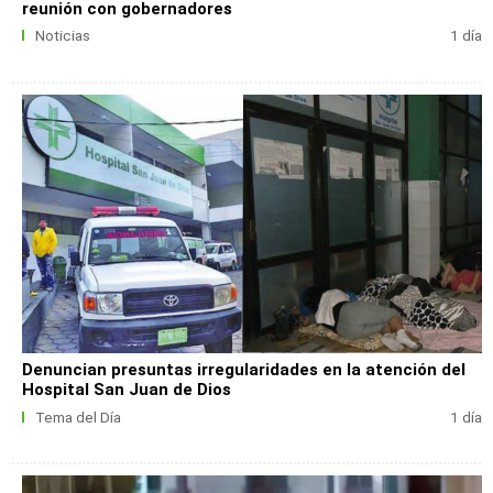
reunión con gobernadores
Noticias
1 día
Denuncian presuntas irregularidades en la atención del
Hospital San Juan de Dios
Tema del Día
1 día