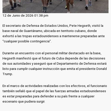
12 de Junio de 2026 01:38 pm
El secretario de Defensa de Estados Unidos, Pete Hegseth, visitó la
base naval de Guantánamo, ubicada en territorio cubano, donde
exhortó a las tropas estadounidenses a mantenerse preparadas ante
“cualquier posible contingencia”.
Durante un encuentro con el personal militar destacado en la base,
Hegseth manifestó que el futuro de Cuba depende de las decisiones
de sus autoridades y aseguró que el Departamento de Defensa estará
listo para cumplir cualquier instrucción que emita el presidente Donald
Trump.
En el marco de actividades realizadas con los efectivos, el funcionario
también señaló que el papel de las fuerzas armadas estadounidenses
es estar preparadas para defender a su país frente a cualquier
escenario que pudiera surgir.