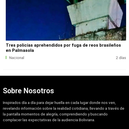
Tres policías aprehendidos por fuga de reos brasileños
en Palmasola
Nacional
2 días
Sobre Nosotros
Inspirados día a día para dejar huella en cada lugar donde nos ven,
revelando información sobre la realidad cotidiana, llevando a través de
la pantalla momentos de alegría, comprendiendo y buscando
complacer las expectativas de la audiencia Boliviana.