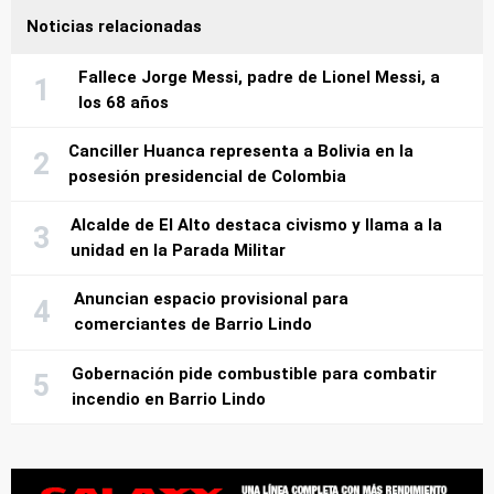
Noticias relacionadas
Fallece Jorge Messi, padre de Lionel Messi, a
los 68 años
Canciller Huanca representa a Bolivia en la
posesión presidencial de Colombia
Alcalde de El Alto destaca civismo y llama a la
unidad en la Parada Militar
Anuncian espacio provisional para
comerciantes de Barrio Lindo
Gobernación pide combustible para combatir
incendio en Barrio Lindo