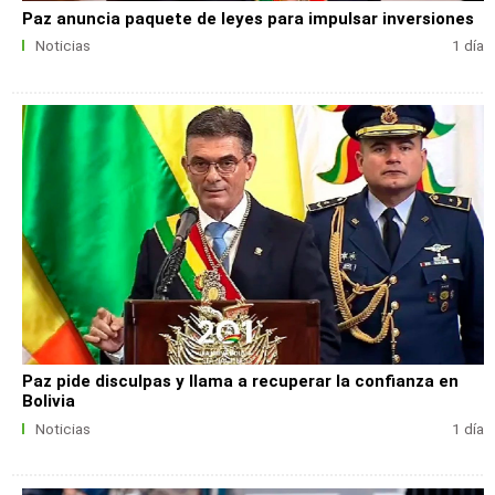
Paz anuncia paquete de leyes para impulsar inversiones
Noticias
1 día
Paz pide disculpas y llama a recuperar la confianza en
Bolivia
Noticias
1 día