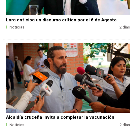
Lara anticipa un discurso crítico por el 6 de Agosto
Noticias
2 días
Alcaldía cruceña invita a completar la vacunación
Noticias
2 días