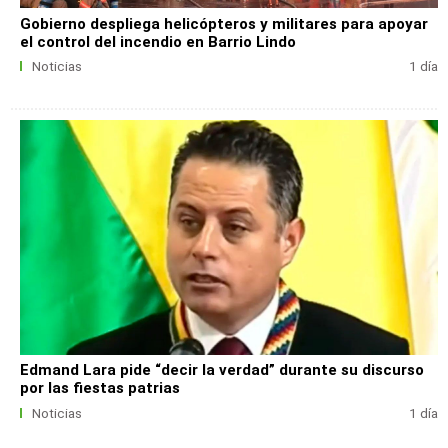
Gobierno despliega helicópteros y militares para apoyar
el control del incendio en Barrio Lindo
Noticias
1 día
Edmand Lara pide “decir la verdad” durante su discurso
por las fiestas patrias
Noticias
1 día