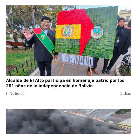
Alcalde de El Alto participa en homenaje patrio por los
201 años de la independencia de Bolivia
Noticias
2 días