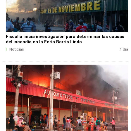
Fiscalía inicia investigación para determinar las causas
del incendio en la Feria Barrio Lindo
Noticias
1 día