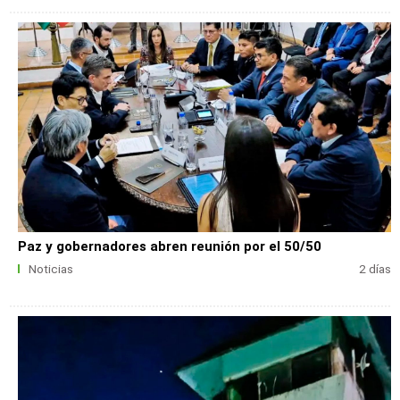
Paz y gobernadores abren reunión por el 50/50
Noticias
2 días