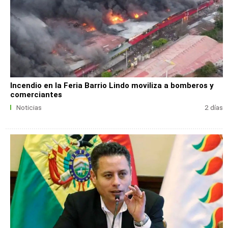
Incendio en la Feria Barrio Lindo moviliza a bomberos y
comerciantes
Noticias
2 días