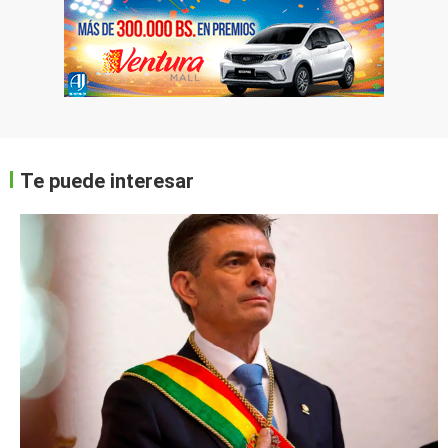
Te puede interesar