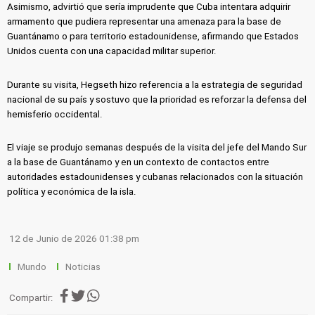
Asimismo, advirtió que sería imprudente que Cuba intentara adquirir
armamento que pudiera representar una amenaza para la base de
Guantánamo o para territorio estadounidense, afirmando que Estados
Unidos cuenta con una capacidad militar superior.
Durante su visita, Hegseth hizo referencia a la estrategia de seguridad
nacional de su país y sostuvo que la prioridad es reforzar la defensa del
hemisferio occidental.
El viaje se produjo semanas después de la visita del jefe del Mando Sur
a la base de Guantánamo y en un contexto de contactos entre
autoridades estadounidenses y cubanas relacionados con la situación
política y económica de la isla.
12 de Junio de 2026 01:38 pm
Mundo
Noticias
Compartir: