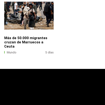
Más de 50.000 migrantes
cruzan de Marruecos a
Ceuta
Mundo
5 días