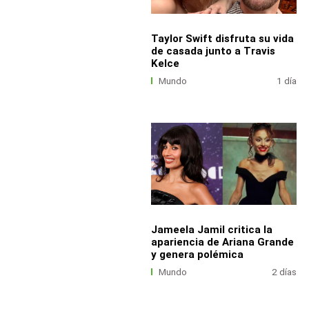
Taylor Swift disfruta su vida
de casada junto a Travis
Kelce
Mundo
1 día
Jameela Jamil critica la
apariencia de Ariana Grande
y genera polémica
Mundo
2 días