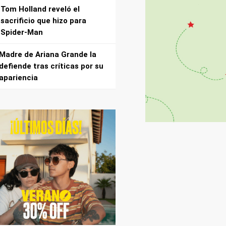
Tom Holland reveló el
sacrificio que hizo para
Spider-Man
Madre de Ariana Grande la
defiende tras críticas por su
apariencia