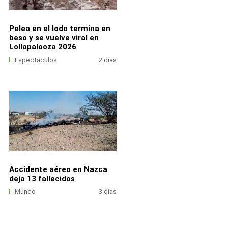
Pelea en el lodo termina en
beso y se vuelve viral en
Lollapalooza 2026
Espectáculos
2 días
Accidente aéreo en Nazca
deja 13 fallecidos
Mundo
3 días