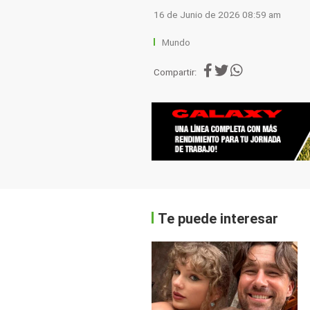
16 de Junio de 2026 08:59 am
Mundo
Compartir:
Te puede interesar