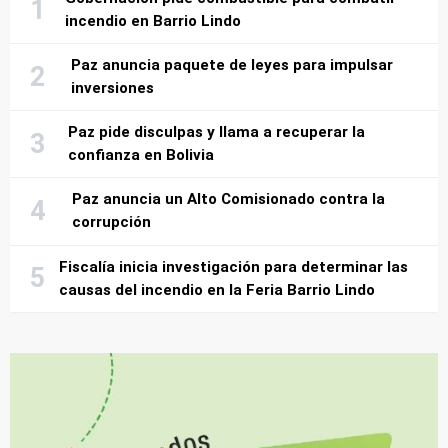
incendio en Barrio Lindo
Paz anuncia paquete de leyes para impulsar
inversiones
Paz pide disculpas y llama a recuperar la
confianza en Bolivia
Paz anuncia un Alto Comisionado contra la
corrupción
Fiscalía inicia investigación para determinar las
causas del incendio en la Feria Barrio Lindo