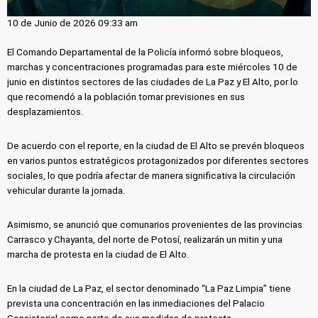
10 de Junio de 2026 09:33 am
El Comando Departamental de la Policía informó sobre bloqueos,
marchas y concentraciones programadas para este miércoles 10 de
junio en distintos sectores de las ciudades de La Paz y El Alto, por lo
que recomendó a la población tomar previsiones en sus
desplazamientos.
De acuerdo con el reporte, en la ciudad de El Alto se prevén bloqueos
en varios puntos estratégicos protagonizados por diferentes sectores
sociales, lo que podría afectar de manera significativa la circulación
vehicular durante la jornada.
Asimismo, se anunció que comunarios provenientes de las provincias
Carrasco y Chayanta, del norte de Potosí, realizarán un mitin y una
marcha de protesta en la ciudad de El Alto.
En la ciudad de La Paz, el sector denominado “La Paz Limpia” tiene
prevista una concentración en las inmediaciones del Palacio