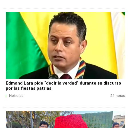
Edmand Lara pide “decir la verdad” durante su discurso
por las fiestas patrias
Noticias
21 horas