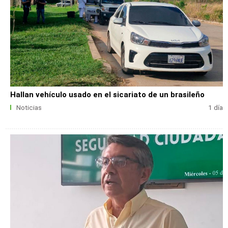
Hallan vehículo usado en el sicariato de un brasileño
Noticias
1 día