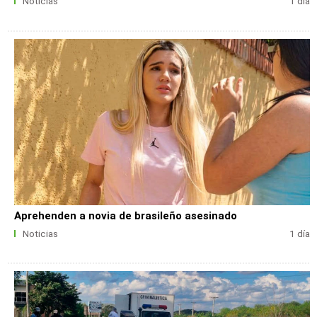
Noticias
1 día
Aprehenden a novia de brasileño asesinado
Noticias
1 día