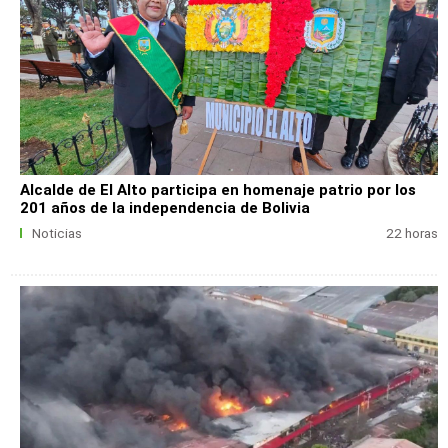
Alcalde de El Alto participa en homenaje patrio por los
201 años de la independencia de Bolivia
Noticias
22 horas