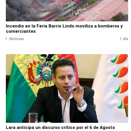
Incendio en la Feria Barrio Lindo moviliza a bomberos y
comerciantes
Noticias
1 día
Lara anticipa un discurso crítico por el 6 de Agosto