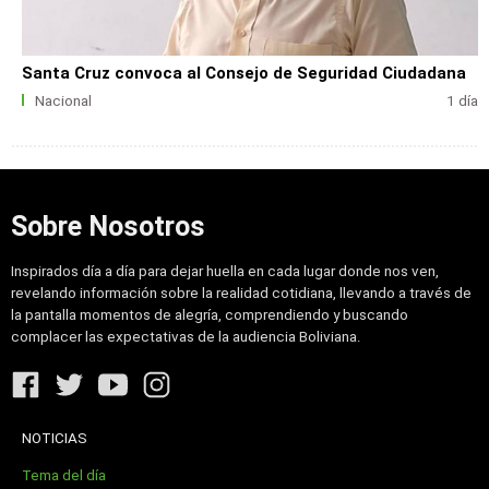
Santa Cruz convoca al Consejo de Seguridad Ciudadana
Nacional
1 día
Sobre Nosotros
Inspirados día a día para dejar huella en cada lugar donde nos ven,
revelando información sobre la realidad cotidiana, llevando a través de
la pantalla momentos de alegría, comprendiendo y buscando
complacer las expectativas de la audiencia Boliviana.
NOTICIAS
Tema del día