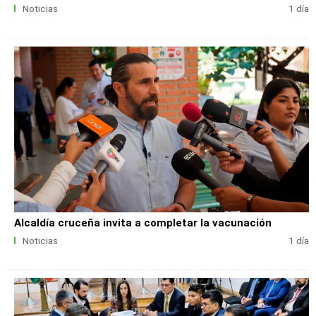
Noticias
1 día
Alcaldía cruceña invita a completar la vacunación
Noticias
1 día