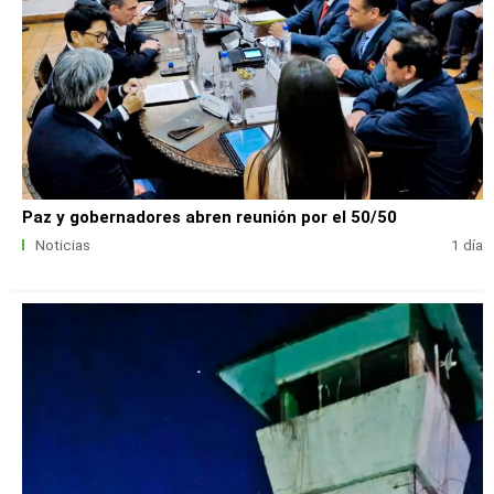
Paz y gobernadores abren reunión por el 50/50
Noticias
1 día