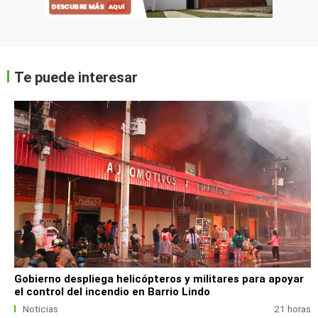
Te puede interesar
Gobierno despliega helicópteros y militares para apoyar
el control del incendio en Barrio Lindo
Noticias
21 horas