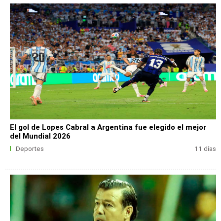
El gol de Lopes Cabral a Argentina fue elegido el mejor
del Mundial 2026
Deportes
11 días