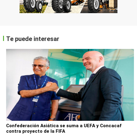
Te puede interesar
Confederación Asiática se suma a UEFA y Concacaf
contra proyecto de la FIFA