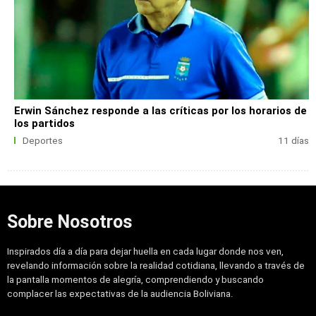
Erwin Sánchez responde a las críticas por los horarios de
los partidos
Deportes
11 días
Sobre Nosotros
Inspirados día a día para dejar huella en cada lugar donde nos ven,
revelando información sobre la realidad cotidiana, llevando a través de
la pantalla momentos de alegría, comprendiendo y buscando
complacer las expectativas de la audiencia Boliviana.