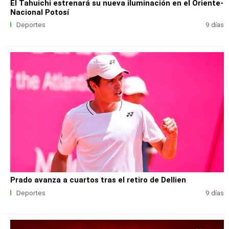
El Tahuichi estrenará su nueva iluminación en el Oriente-
Nacional Potosí
Deportes
9 días
Prado avanza a cuartos tras el retiro de Dellien
Deportes
9 días