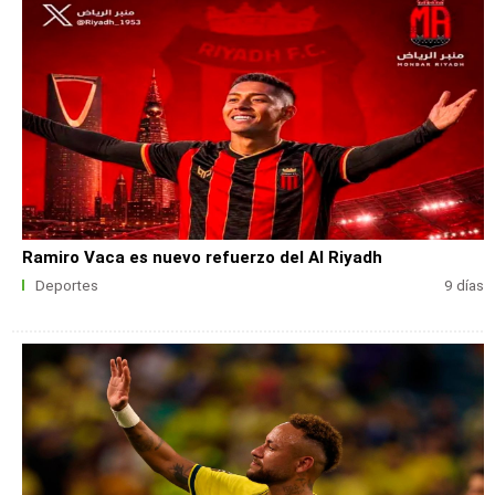
Ramiro Vaca es nuevo refuerzo del Al Riyadh
Deportes
9 días