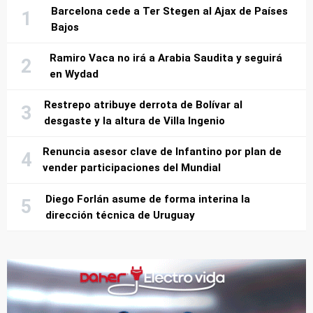
Barcelona cede a Ter Stegen al Ajax de Países
Bajos
Ramiro Vaca no irá a Arabia Saudita y seguirá
en Wydad
Restrepo atribuye derrota de Bolívar al
desgaste y la altura de Villa Ingenio
Renuncia asesor clave de Infantino por plan de
vender participaciones del Mundial
Diego Forlán asume de forma interina la
dirección técnica de Uruguay