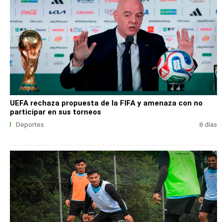
UEFA rechaza propuesta de la FIFA y amenaza con no
participar en sus torneos
Deportes
8 días