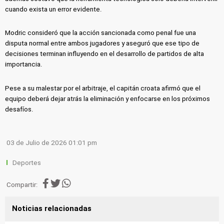
cuando exista un error evidente.
Modric consideró que la acción sancionada como penal fue una
disputa normal entre ambos jugadores y aseguró que ese tipo de
decisiones terminan influyendo en el desarrollo de partidos de alta
importancia.
Pese a su malestar por el arbitraje, el capitán croata afirmó que el
equipo deberá dejar atrás la eliminación y enfocarse en los próximos
desafíos.
03 de Julio de 2026 01:01 pm
Deportes
Compartir:
Noticias relacionadas