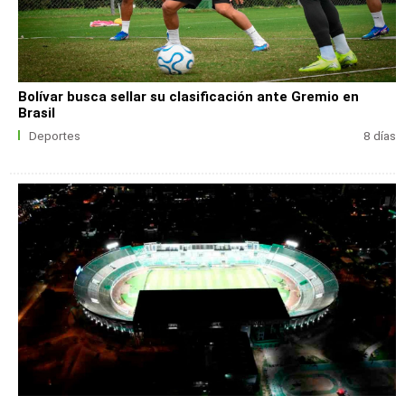
Bolívar busca sellar su clasificación ante Gremio en
Brasil
Deportes
8 días