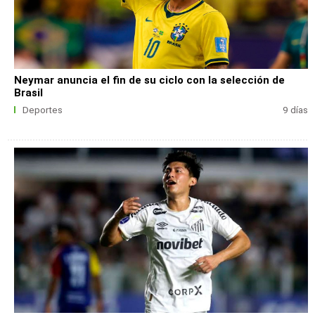
Neymar anuncia el fin de su ciclo con la selección de
Brasil
Deportes
9 días