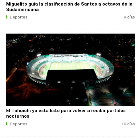
Miguelito guía la clasificación de Santos a octavos de la
Sudamericana
Deportes
9 días
El Tahuichi ya está listo para volver a recibir partidos
nocturnos
Deportes
10 días