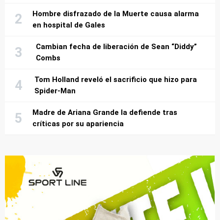
Hombre disfrazado de la Muerte causa alarma
en hospital de Gales
Cambian fecha de liberación de Sean “Diddy”
Combs
Tom Holland reveló el sacrificio que hizo para
Spider-Man
Madre de Ariana Grande la defiende tras
críticas por su apariencia