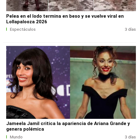
Pelea en el lodo termina en beso y se vuelve viral en
Lollapalooza 2026
Espectáculos
3 días
Jameela Jamil critica la apariencia de Ariana Grande y
genera polémica
Mundo
3 días