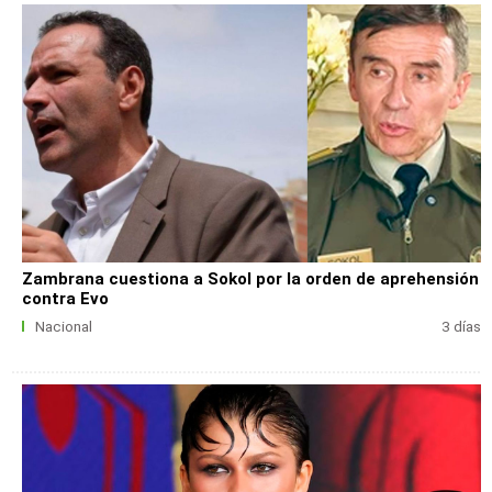
Zambrana cuestiona a Sokol por la orden de aprehensión
contra Evo
Nacional
3 días