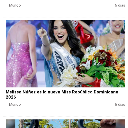
Mundo
6 días
Melissa Núñez es la nueva Miss República Dominicana
2026
Mundo
6 días