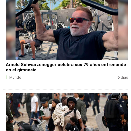
Arnold Schwarzenegger celebra sus 79 años entrenando
en el gimnasio
Mundo
6 días