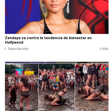
Zendaya va contra la tendencia de bienestar en
Hollywood
Espectáculos
3 días