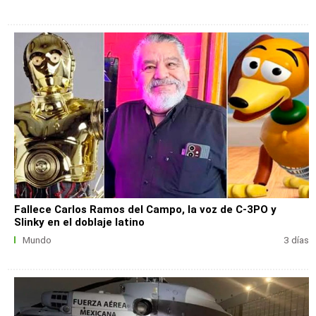
Fallece Carlos Ramos del Campo, la voz de C-3PO y
Slinky en el doblaje latino
Mundo
3 días