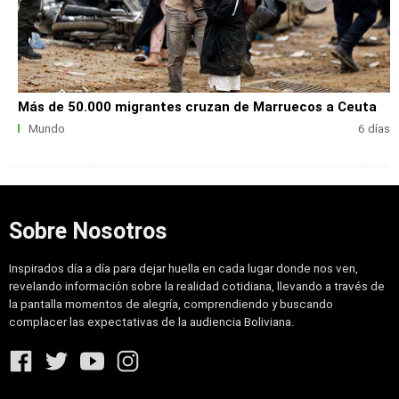
Más de 50.000 migrantes cruzan de Marruecos a Ceuta
Mundo
6 días
Sobre Nosotros
Inspirados día a día para dejar huella en cada lugar donde nos ven,
revelando información sobre la realidad cotidiana, llevando a través de
la pantalla momentos de alegría, comprendiendo y buscando
complacer las expectativas de la audiencia Boliviana.