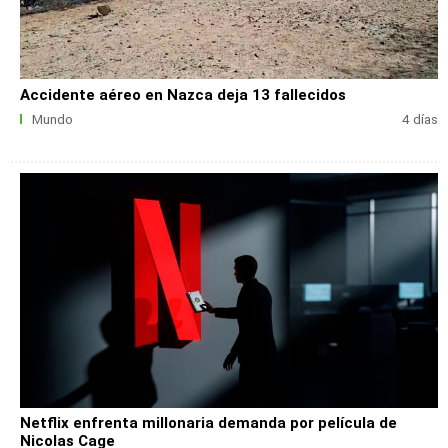
Accidente aéreo en Nazca deja 13 fallecidos
Mundo
4 días
Netflix enfrenta millonaria demanda por película de
Nicolas Cage