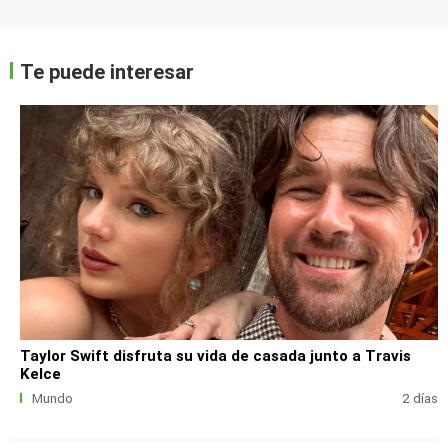
Te puede interesar
Taylor Swift disfruta su vida de casada junto a Travis
Kelce
Mundo
2 días