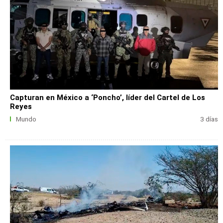
Capturan en México a ‘Poncho’, líder del Cartel de Los
Reyes
Mundo
3 días