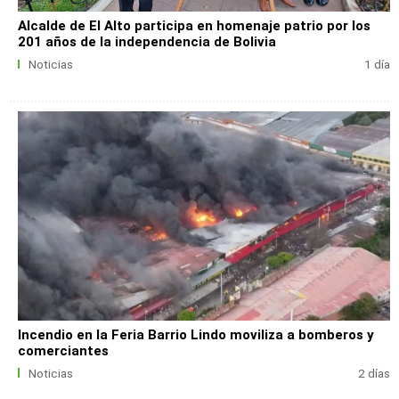
Alcalde de El Alto participa en homenaje patrio por los
201 años de la independencia de Bolivia
Noticias
1 día
Incendio en la Feria Barrio Lindo moviliza a bomberos y
comerciantes
Noticias
2 días