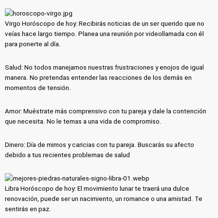
Virgo Horóscopo de hoy: Recibirás noticias de un ser querido que no
veías hace largo tiempo. Planea una reunión por videollamada con él
para ponerte al día.
Salud: No todos manejamos nuestras frustraciones y enojos de igual
manera. No pretendas entender las reacciones de los demás en
momentos de tensión.
Amor: Muéstrate más comprensivo con tu pareja y dale la contención
que necesita. No le temas a una vida de compromiso.
Dinero: Día de mimos y caricias con tu pareja. Buscarás su afecto
debido a tus recientes problemas de salud
Libra Horóscopo de hoy: El movimiento lunar te traerá una dulce
renovación, puede ser un nacimiento, un romance o una amistad. Te
sentirás en paz.