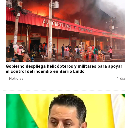
Gobierno despliega helicópteros y militares para apoyar
el control del incendio en Barrio Lindo
Noticias
1 día