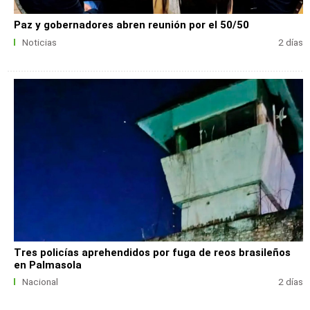
Paz y gobernadores abren reunión por el 50/50
Noticias
2 días
Tres policías aprehendidos por fuga de reos brasileños
en Palmasola
Nacional
2 días