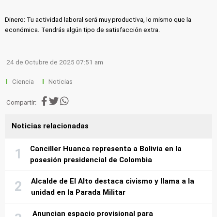
Dinero: Tu actividad laboral será muy productiva, lo mismo que la
económica. Tendrás algún tipo de satisfacción extra.
24 de Octubre de 2025 07:51 am
Ciencia
Noticias
Compartir:
Noticias relacionadas
Canciller Huanca representa a Bolivia en la
posesión presidencial de Colombia
Alcalde de El Alto destaca civismo y llama a la
unidad en la Parada Militar
Anuncian espacio provisional para