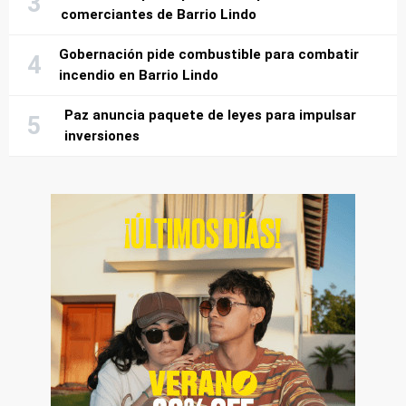
comerciantes de Barrio Lindo
Gobernación pide combustible para combatir
incendio en Barrio Lindo
Paz anuncia paquete de leyes para impulsar
inversiones