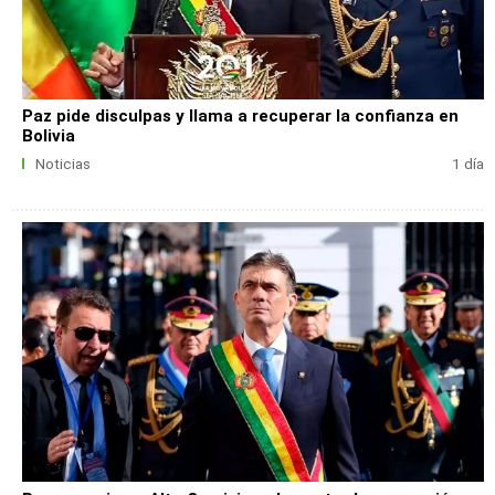
Paz pide disculpas y llama a recuperar la confianza en
Bolivia
Noticias
1 día