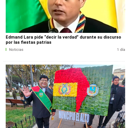
Edmand Lara pide “decir la verdad” durante su discurso
por las fiestas patrias
Noticias
1 día