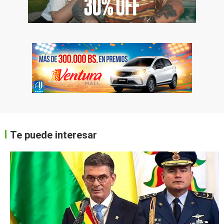
Te puede interesar