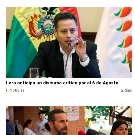
Lara anticipa un discurso crítico por el 6 de Agosto
Noticias
2 días