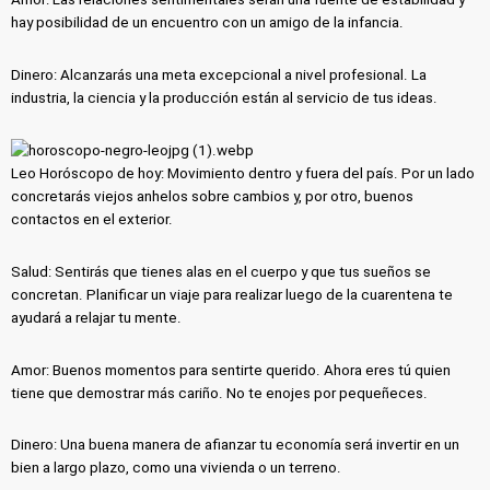
hay posibilidad de un encuentro con un amigo de la infancia.
Dinero: Alcanzarás una meta excepcional a nivel profesional. La
industria, la ciencia y la producción están al servicio de tus ideas.
Leo Horóscopo de hoy: Movimiento dentro y fuera del país. Por un lado
concretarás viejos anhelos sobre cambios y, por otro, buenos
contactos en el exterior.
Salud: Sentirás que tienes alas en el cuerpo y que tus sueños se
concretan. Planificar un viaje para realizar luego de la cuarentena te
ayudará a relajar tu mente.
Amor: Buenos momentos para sentirte querido. Ahora eres tú quien
tiene que demostrar más cariño. No te enojes por pequeñeces.
Dinero: Una buena manera de afianzar tu economía será invertir en un
bien a largo plazo, como una vivienda o un terreno.