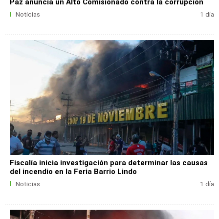
Paz anuncia un Alto Comisionado contra la corrupción
Noticias
1 día
Fiscalía inicia investigación para determinar las causas
del incendio en la Feria Barrio Lindo
Noticias
1 día