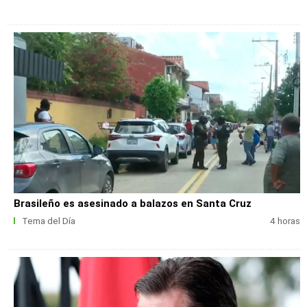
Brasileño es asesinado a balazos en Santa Cruz
Tema del Día
4 horas