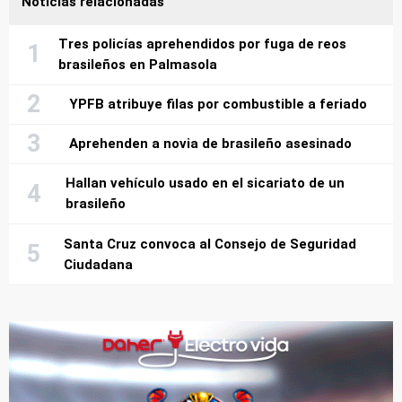
Noticias relacionadas
Tres policías aprehendidos por fuga de reos
brasileños en Palmasola
YPFB atribuye filas por combustible a feriado
Aprehenden a novia de brasileño asesinado
Hallan vehículo usado en el sicariato de un
brasileño
Santa Cruz convoca al Consejo de Seguridad
Ciudadana