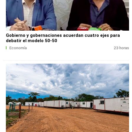
Gobierno y gobernaciones acuerdan cuatro ejes para
debatir el modelo 50-50
Economía
23 horas