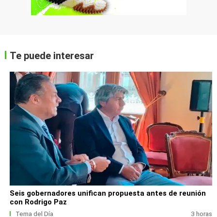
Te puede interesar
Seis gobernadores unifican propuesta antes de reunión
con Rodrigo Paz
Tema del Día
3 horas