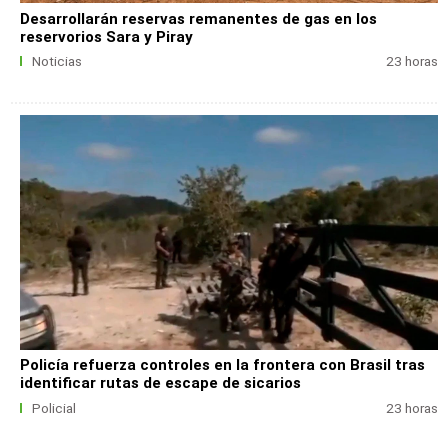
Desarrollarán reservas remanentes de gas en los
reservorios Sara y Piray
Noticias
23 horas
Policía refuerza controles en la frontera con Brasil tras
identificar rutas de escape de sicarios
Policial
23 horas