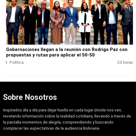
Gobernaciones llegan a la reunión con Rodrigo Paz con
propuestas y rutas para aplicar el 50-50
Política
23 horas
Sobre Nosotros
Inspirados día a día para dejar huella en cada lugar donde nos ven,
revelando información sobre la realidad cotidiana, llevando a través de
la pantalla momentos de alegría, comprendiendo y buscando
complacer las expectativas de la audiencia Boliviana.