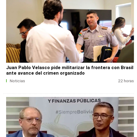
Juan Pablo Velasco pide militarizar la frontera con Brasil
ante avance del crimen organizado
Noticias
22 horas