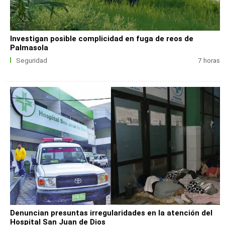
Investigan posible complicidad en fuga de reos de
Palmasola
Seguridad
7 horas
Denuncian presuntas irregularidades en la atención del
Hospital San Juan de Dios