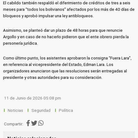
El cabildo también respaldó el diferimiento de créditos de tres a seis
meses para “todos los bolivianos” afectados por los más de 40 días de
bloqueos y aprobó impulsar una ley antibloqueos.
Asimismo, se planteó dar un plazo de 48 horas para que renuncie
Argollo y en caso de no hacerlo pidieron que el ente obrero pierda la
personería jurídica.
Como último punto, los asistentes aprobaron la consigna “Fuera Lara”,
en referencia al vicepresidente del Estado, Edman Lara. Los
organizadores anunciaron que las resoluciones serán entregadas al
presidente y otras autoridades para su consideración.
11 de Junio de 2026 05:08 pm
Noticias
Seguridad
Política
Compartir: