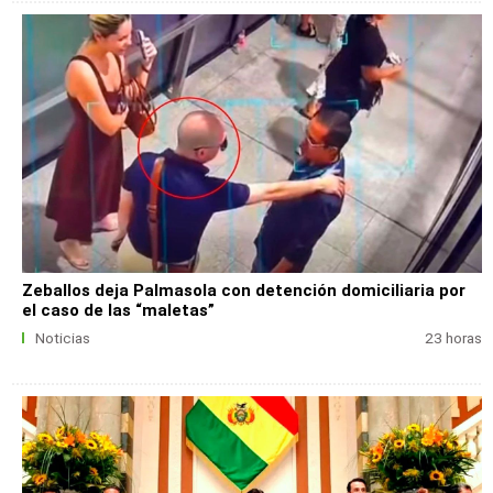
Zeballos deja Palmasola con detención domiciliaria por
el caso de las “maletas”
Noticias
23 horas