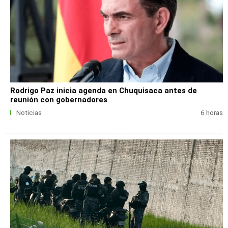
Rodrigo Paz inicia agenda en Chuquisaca antes de
reunión con gobernadores
Noticias
6 horas