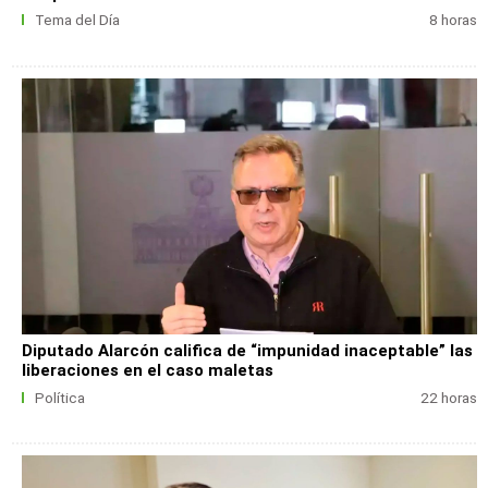
Tema del Día
8 horas
Diputado Alarcón califica de “impunidad inaceptable” las
liberaciones en el caso maletas
Política
22 horas