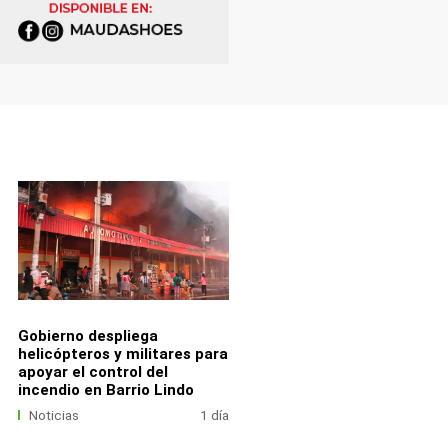
Gobierno despliega
helicópteros y militares para
apoyar el control del
incendio en Barrio Lindo
Noticias
1 día