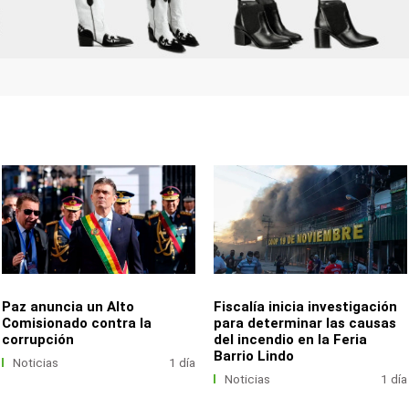
Paz anuncia un Alto
Fiscalía inicia investigación
Comisionado contra la
para determinar las causas
corrupción
del incendio en la Feria
Barrio Lindo
Noticias
1 día
Noticias
1 día