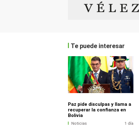
Te puede interesar
Paz pide disculpas y llama a
recuperar la confianza en
Bolivia
Noticias
1 día