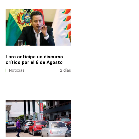
Lara anticipa un discurso
crítico por el 6 de Agosto
Noticias
2 días