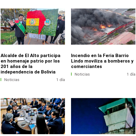
Alcalde de El Alto participa
Incendio en la Feria Barrio
en homenaje patrio por los
Lindo moviliza a bomberos y
201 años de la
comerciantes
independencia de Bolivia
Noticias
1 día
Noticias
1 día