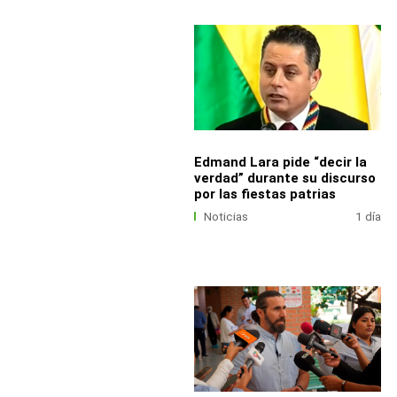
Edmand Lara pide “decir la
verdad” durante su discurso
por las fiestas patrias
Noticias
1 día