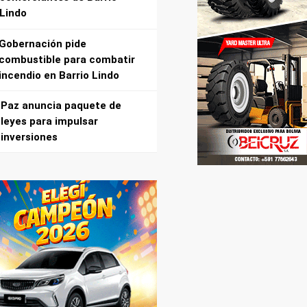
Lindo
Gobernación pide
combustible para combatir
incendio en Barrio Lindo
Paz anuncia paquete de
leyes para impulsar
inversiones