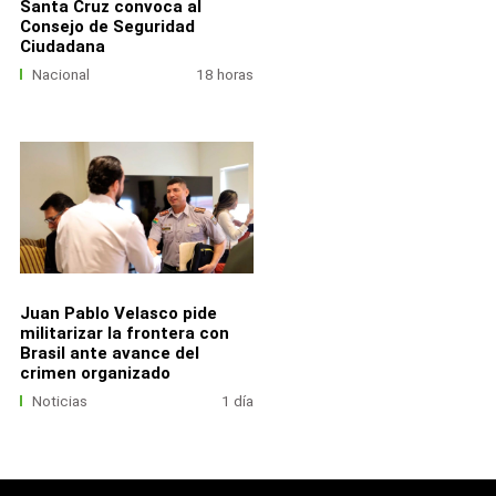
Santa Cruz convoca al
Consejo de Seguridad
Ciudadana
Nacional
18 horas
Juan Pablo Velasco pide
militarizar la frontera con
Brasil ante avance del
crimen organizado
Noticias
1 día