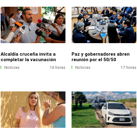
Alcaldía cruceña invita a
Paz y gobernadores abren
completar la vacunación
reunión por el 50/50
Noticias
16 horas
Noticias
17 horas