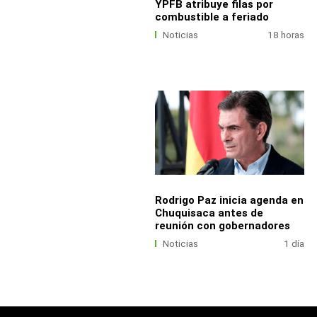
YPFB atribuye filas por
combustible a feriado
Noticias
18 horas
Rodrigo Paz inicia agenda en
Chuquisaca antes de
reunión con gobernadores
Noticias
1 día