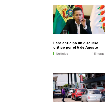
Lara anticipa un discurso
crítico por el 6 de Agosto
Noticias
15 horas