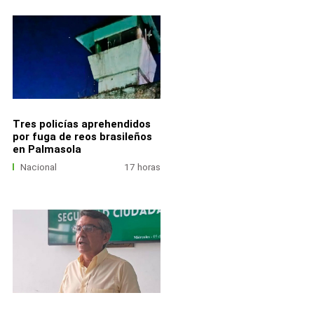
Tres policías aprehendidos
por fuga de reos brasileños
en Palmasola
Nacional
17 horas