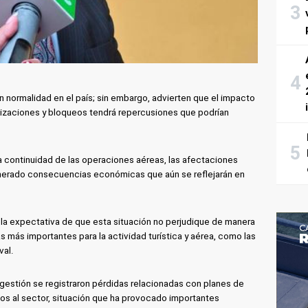
 normalidad en el país; sin embargo, advierten que el impacto
izaciones y bloqueos tendrá repercusiones que podrían
a continuidad de las operaciones aéreas, las afectaciones
nerado consecuencias económicas que aún se reflejarán en
la expectativa de que esta situación no perjudique de manera
s más importantes para la actividad turística y aérea, como las
val.
gestión se registraron pérdidas relacionadas con planes de
ados al sector, situación que ha provocado importantes