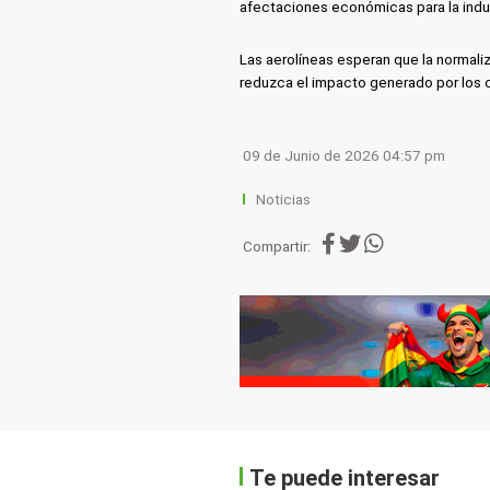
afectaciones económicas para la indus
Las aerolíneas esperan que la normali
reduzca el impacto generado por los c
09 de Junio de 2026 04:57 pm
Noticias
Compartir:
Te puede interesar