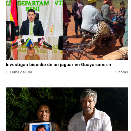
Investigan biocidio de un jaguar en Guayaramerín
Tema del Día
5 horas