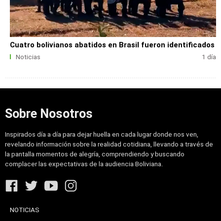
Cuatro bolivianos abatidos en Brasil fueron identificados
Noticias
1 día
Sobre Nosotros
Inspirados día a día para dejar huella en cada lugar donde nos ven,
revelando información sobre la realidad cotidiana, llevando a través de
la pantalla momentos de alegría, comprendiendo y buscando
complacer las expectativas de la audiencia Boliviana.
NOTICIAS