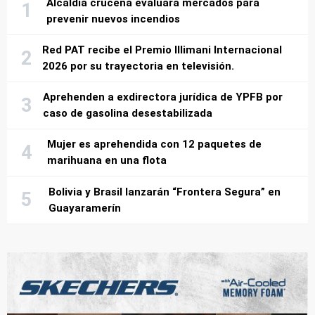
Alcaldía cruceña evaluará mercados para
prevenir nuevos incendios
Red PAT recibe el Premio Illimani Internacional
2026 por su trayectoria en televisión.
Aprehenden a exdirectora jurídica de YPFB por
caso de gasolina desestabilizada
Mujer es aprehendida con 12 paquetes de
marihuana en una flota
Bolivia y Brasil lanzarán “Frontera Segura” en
Guayaramerín