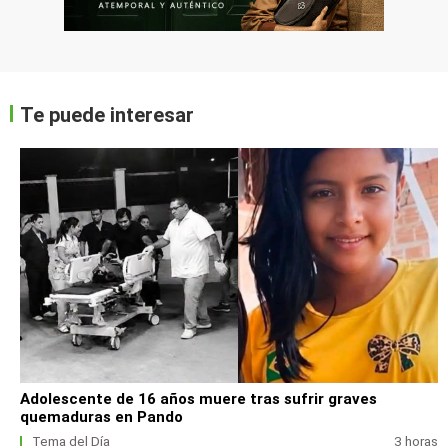
Te puede interesar
Adolescente de 16 años muere tras sufrir graves
quemaduras en Pando
Tema del Día
3 horas