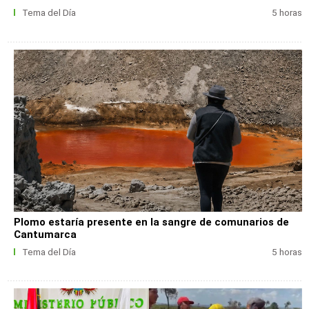
Tema del Día
5 horas
Plomo estaría presente en la sangre de comunarios de
Cantumarca
Tema del Día
5 horas