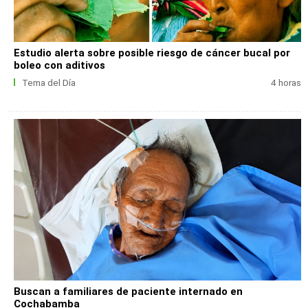
Estudio alerta sobre posible riesgo de cáncer bucal por
boleo con aditivos
Tema del Día
4 horas
Buscan a familiares de paciente internado en
Cochabamba