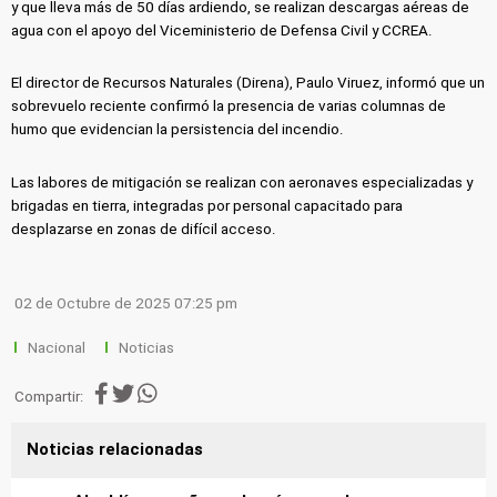
y que lleva más de 50 días ardiendo, se realizan descargas aéreas de
agua con el apoyo del Viceministerio de Defensa Civil y CCREA.
El director de Recursos Naturales (Direna), Paulo Viruez, informó que un
sobrevuelo reciente confirmó la presencia de varias columnas de
humo que evidencian la persistencia del incendio.
Las labores de mitigación se realizan con aeronaves especializadas y
brigadas en tierra, integradas por personal capacitado para
desplazarse en zonas de difícil acceso.
02 de Octubre de 2025 07:25 pm
Nacional
Noticias
Compartir:
Noticias relacionadas