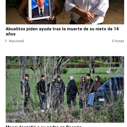
Abuelitos piden ayuda tras la muerte de su nieto de 14
años
Nacional
5 horas