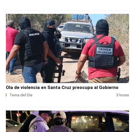
Ola de violencia en Santa Cruz preocupa al Gobierno
Tema del Día
3 horas