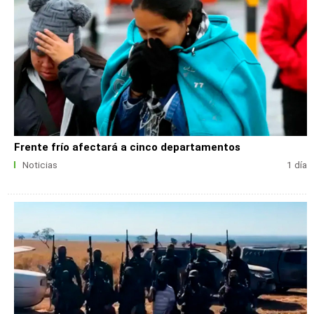
Frente frío afectará a cinco departamentos
Noticias
1 día