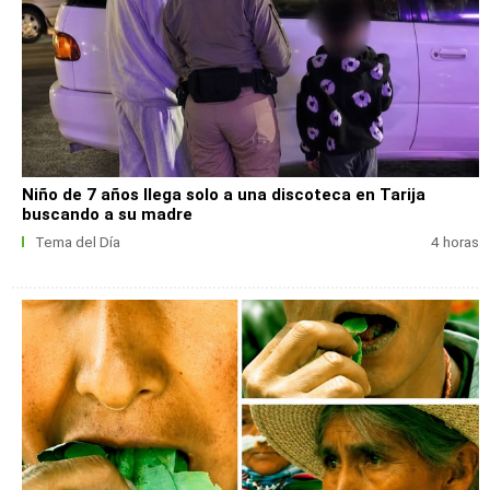
Niño de 7 años llega solo a una discoteca en Tarija
buscando a su madre
Tema del Día
4 horas