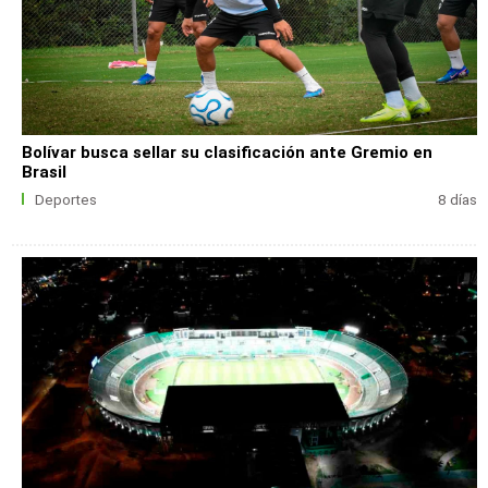
Bolívar busca sellar su clasificación ante Gremio en
Brasil
Deportes
8 días