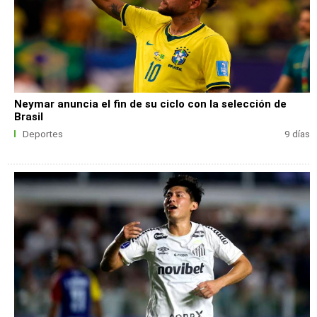
Neymar anuncia el fin de su ciclo con la selección de
Brasil
Deportes
9 días