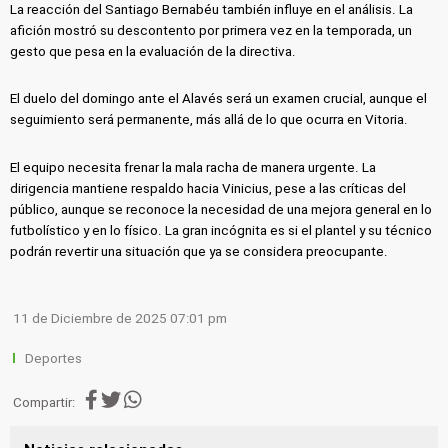
La reacción del Santiago Bernabéu también influye en el análisis. La
afición mostró su descontento por primera vez en la temporada, un
gesto que pesa en la evaluación de la directiva.
El duelo del domingo ante el Alavés será un examen crucial, aunque el
seguimiento será permanente, más allá de lo que ocurra en Vitoria.
El equipo necesita frenar la mala racha de manera urgente. La
dirigencia mantiene respaldo hacia Vinicius, pese a las críticas del
público, aunque se reconoce la necesidad de una mejora general en lo
futbolístico y en lo físico. La gran incógnita es si el plantel y su técnico
podrán revertir una situación que ya se considera preocupante.
11 de Diciembre de 2025 07:01 pm
Deportes
Compartir: