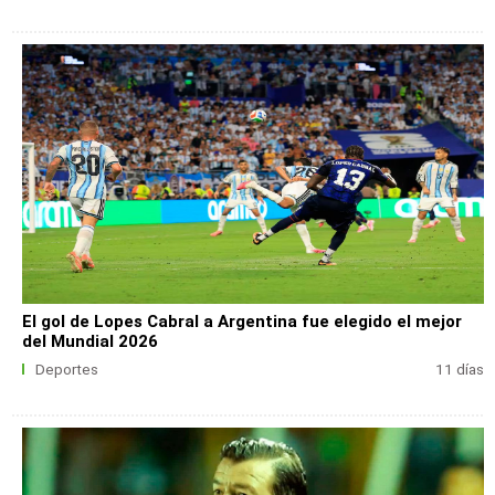
El gol de Lopes Cabral a Argentina fue elegido el mejor
del Mundial 2026
Deportes
11 días