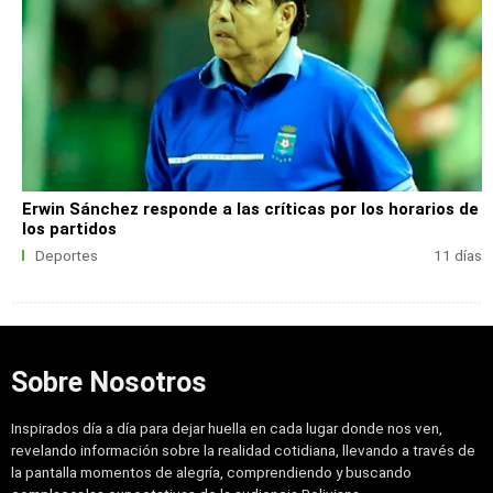
Erwin Sánchez responde a las críticas por los horarios de
los partidos
Deportes
11 días
Sobre Nosotros
Inspirados día a día para dejar huella en cada lugar donde nos ven,
revelando información sobre la realidad cotidiana, llevando a través de
la pantalla momentos de alegría, comprendiendo y buscando