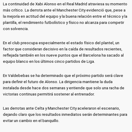
La continuidad de Xabi Alonso en el Real Madrid atraviesa su momento
más crítico. La derrota ante el Manchester City evidenció que, pese a
la mejoría en actitud del equipo y la buena relación entre el técnico y la
plantilla, el rendimiento futbolístico y físico no alcanza para competir
con solvencia.
En el club preocupa especialmente el estado físico del plantel, un
factor que consideran decisivo en la caída de resultados recientes,
reflejada también en los nueve puntos que el Barcelona ha sacado al
equipo blanco en los últimos cinco partidos de Liga.
En Valdebebas se ha determinado que el próximo partido será clave
para definir el futuro de Alonso. La dirigencia mantiene la duda
instalada desde hace dos semanas y entiende que solo una racha de
victorias continuas permitirá sostener al entrenador.
Las derrotas ante Celta y Manchester City aceleraron el escenario,
dejando claro que los resultados inmediatos serán determinantes para
evitar un cambio en el banquillo.