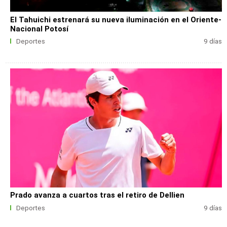
El Tahuichi estrenará su nueva iluminación en el Oriente-
Nacional Potosí
Deportes
9 días
Prado avanza a cuartos tras el retiro de Dellien
Deportes
9 días