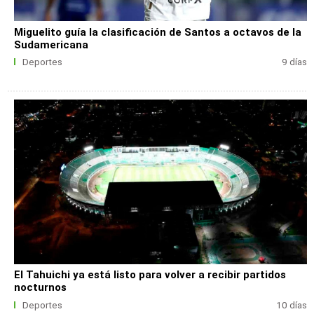
Miguelito guía la clasificación de Santos a octavos de la
Sudamericana
Deportes
9 días
El Tahuichi ya está listo para volver a recibir partidos
nocturnos
Deportes
10 días