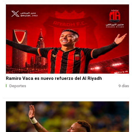
Ramiro Vaca es nuevo refuerzo del Al Riyadh
Deportes
9 días