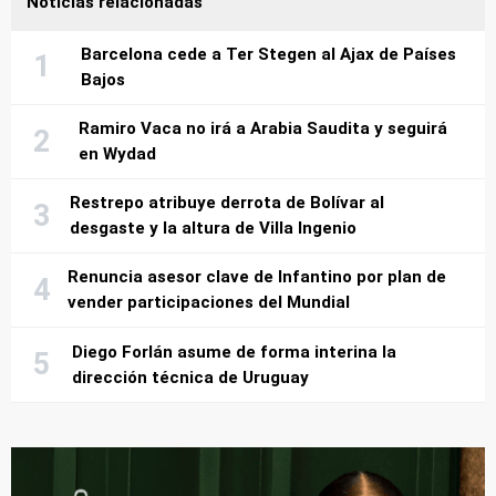
Noticias relacionadas
Barcelona cede a Ter Stegen al Ajax de Países
Bajos
Ramiro Vaca no irá a Arabia Saudita y seguirá
en Wydad
Restrepo atribuye derrota de Bolívar al
desgaste y la altura de Villa Ingenio
Renuncia asesor clave de Infantino por plan de
vender participaciones del Mundial
Diego Forlán asume de forma interina la
dirección técnica de Uruguay