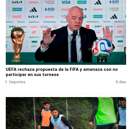
UEFA rechaza propuesta de la FIFA y amenaza con no
participar en sus torneos
Deportes
8 días