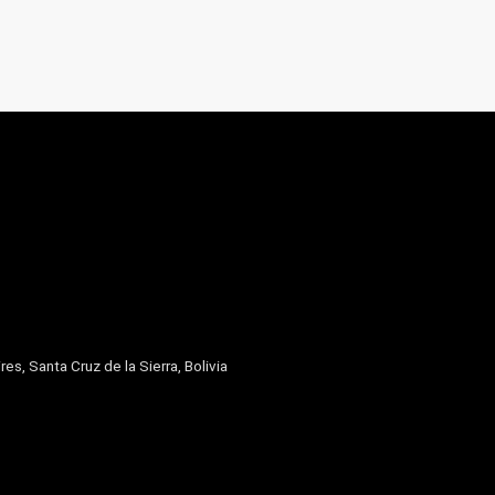
res, Santa Cruz de la Sierra, Bolivia