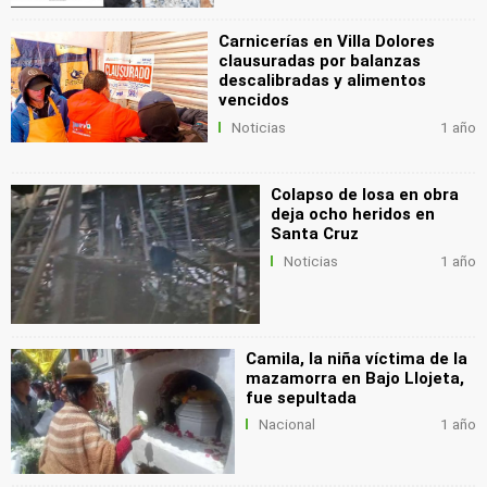
Carnicerías en Villa Dolores
clausuradas por balanzas
descalibradas y alimentos
vencidos
Noticias
1 año
Colapso de losa en obra
deja ocho heridos en
Santa Cruz
Noticias
1 año
Camila, la niña víctima de la
mazamorra en Bajo Llojeta,
fue sepultada
Nacional
1 año