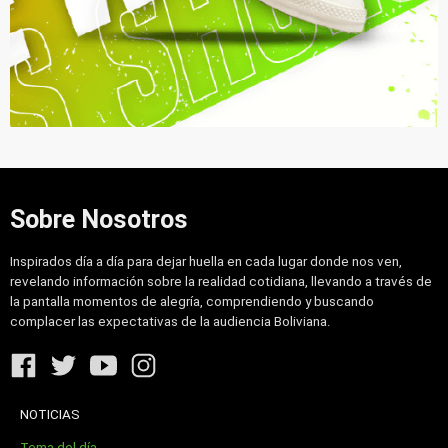
Sobre Nosotros
Inspirados día a día para dejar huella en cada lugar donde nos ven,
revelando información sobre la realidad cotidiana, llevando a través de
la pantalla momentos de alegría, comprendiendo y buscando
complacer las expectativas de la audiencia Boliviana.
NOTICIAS
Tema del día