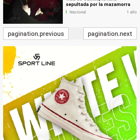
sepultada por la mazamorra
Nacional
1 año
pagination.previous
pagination.next