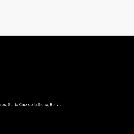
res, Santa Cruz de la Sierra, Bolivia