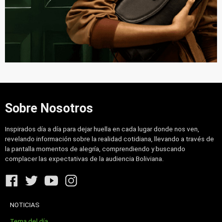
Sobre Nosotros
Inspirados día a día para dejar huella en cada lugar donde nos ven,
revelando información sobre la realidad cotidiana, llevando a través de
la pantalla momentos de alegría, comprendiendo y buscando
complacer las expectativas de la audiencia Boliviana.
NOTICIAS
Tema del día